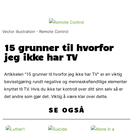
Vector illustration - Remote Control
15 grunner til hvorfor
jeg ikke har TV
Artikkelen "15 grunner til hvorfor jeg ikke har TV" er en viktig
bevisstgjøring rundt negative og menneskefiendtlige elementer
knyttet til TV. Hvis du ikke tar kontroll over ditt sinn selv så er
det andre som gjør det. Viktig å være klar over dette.
SE OGSÅ