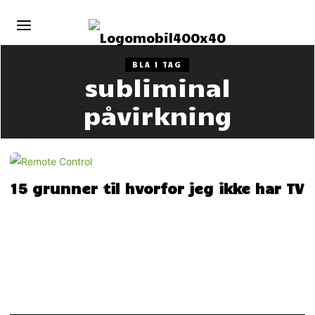
BLA I TAG
subliminal
påvirkning
15 grunner til hvorfor jeg ikke har TV