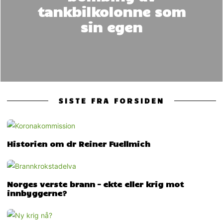
tankbilkolonne som
sin egen
SISTE FRA FORSIDEN
Historien om dr Reiner Fuellmich
Norges verste brann – ekte eller krig mot
innbyggerne?