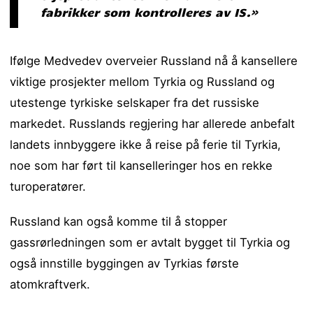
fabrikker som kontrolleres av IS.»
Ifølge Medvedev overveier Russland nå å kansellere
viktige prosjekter mellom Tyrkia og Russland og
utestenge tyrkiske selskaper fra det russiske
markedet. Russlands regjering har allerede anbefalt
landets innbyggere ikke å reise på ferie til Tyrkia,
noe som har ført til kanselleringer hos en rekke
turoperatører.
Russland kan også komme til å stopper
gassrørledningen som er avtalt bygget til Tyrkia og
også innstille byggingen av Tyrkias første
atomkraftverk.