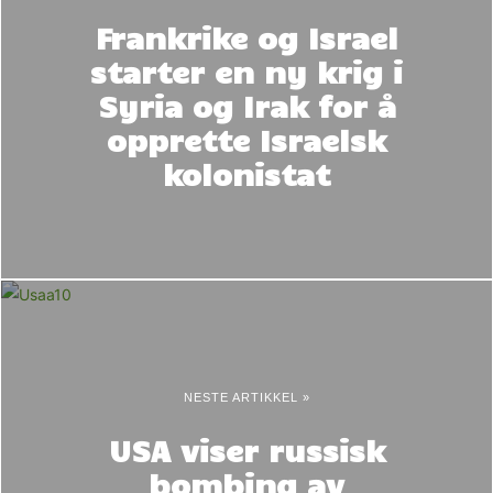
Frankrike og Israel
starter en ny krig i
Syria og Irak for å
opprette Israelsk
kolonistat
NESTE ARTIKKEL »
USA viser russisk
bombing av