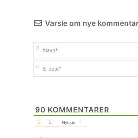
Varsle om nye kommentar
90
KOMMENTARER
Nyeste