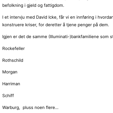
befolkning i gjeld og fattigdom.
I et intervju med David Icke, får vi en innføring i hvord
konstruere kriser, for deretter å tjene penger på dem.
Igjen er det de samme (Illuminati-)bankfamiliene som s
Rockefeller
Rothschild
Morgan
Harriman
Schiff
Warburg, pluss noen flere…