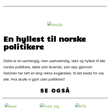
En hyllest til norske
politikere
Dette er en uavhengig, men uselvstendig, takk og hyllest til alle
norske politikere, døde som levende, som opp gjennom
historien har tatt en lang rekke avgjørelser, til det beste for oss
alle. Hva skulle vi gjort uten politikere?
SE OGSÅ