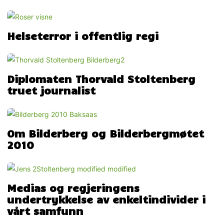
Helseterror i offentlig regi
Diplomaten Thorvald Stoltenberg
truet journalist
Om Bilderberg og Bilderbergmøtet
2010
Medias og regjeringens
undertrykkelse av enkeltindivider i
vårt samfunn