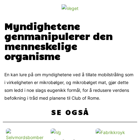
Myndighetene
genmanipulerer den
menneskelige
organisme
En kan lure på om myndighetene ved å tillate mobilstråling som
i virkeligheten er mikrobølger, og mikrobølget mat, gjør dette
som ledd i noe slags eugenikk formål, for å redusere verdens
befolkning i tråd med planene til Club of Rome.
SE OGSÅ