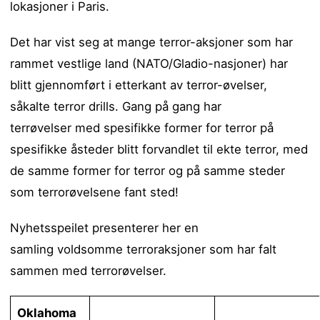
lokasjoner i Paris.
Det har vist seg at mange terror-aksjoner som har
rammet vestlige land (NATO/Gladio-nasjoner) har
blitt gjennomført i etterkant av terror-øvelser,
såkalte terror drills. Gang på gang har
terrøvelser med spesifikke former for terror på
spesifikke åsteder blitt forvandlet til ekte terror, med
de samme former for terror og på samme steder
som terrorøvelsene fant sted!
Nyhetsspeilet presenterer her en
samling voldsomme terroraksjoner som har falt
sammen med terrorøvelser.
Oklahoma