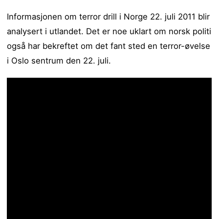
Informasjonen om terror drill i Norge 22. juli 2011 blir
analysert i utlandet. Det er noe uklart om norsk politi
også har bekreftet om det fant sted en terror-øvelse
i Oslo sentrum den 22. juli.