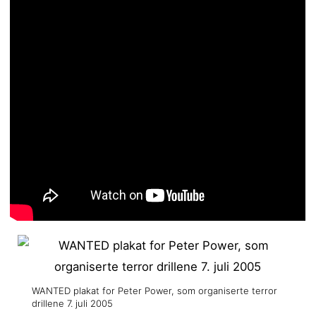
WANTED plakat for Peter Power, som organiserte terror
drillene 7. juli 2005