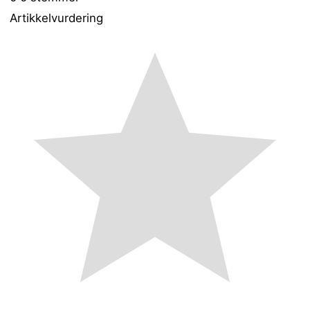
Artikkelvurdering