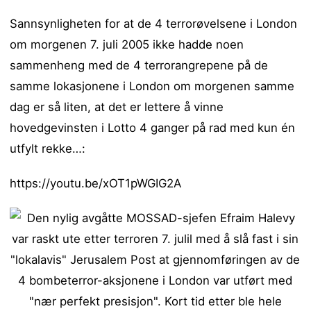
Sannsynligheten for at de 4 terrorøvelsene i London
om morgenen 7. juli 2005 ikke hadde noen
sammenheng med de 4 terrorangrepene på de
samme lokasjonene i London om morgenen samme
dag er så liten, at det er lettere å vinne
hovedgevinsten i Lotto 4 ganger på rad med kun én
utfylt rekke…:
https://youtu.be/xOT1pWGIG2A