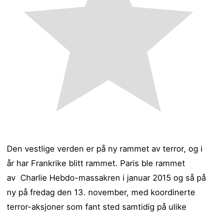
Den vestlige verden er på ny rammet av terror, og i
år har Frankrike blitt rammet. Paris ble rammet
av Charlie Hebdo-massakren i januar 2015 og så på
ny på fredag den 13. november, med koordinerte
terror-aksjoner som fant sted samtidig på ulike