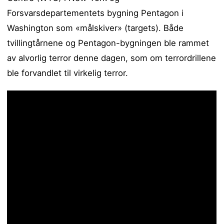
Forsvarsdepartementets bygning Pentagon i
Washington som «målskiver» (targets). Både
tvillingtårnene og Pentagon-bygningen ble rammet
av alvorlig terror denne dagen, som om terrordrillene
ble forvandlet til virkelig terror.