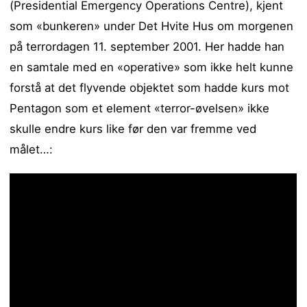
(Presidential Emergency Operations Centre), kjent
som «bunkeren» under Det Hvite Hus om morgenen
på terrordagen 11. september 2001. Her hadde han
en samtale med en «operative» som ikke helt kunne
forstå at det flyvende objektet som hadde kurs mot
Pentagon som et element «terror-øvelsen» ikke
skulle endre kurs like før den var fremme ved
målet…: