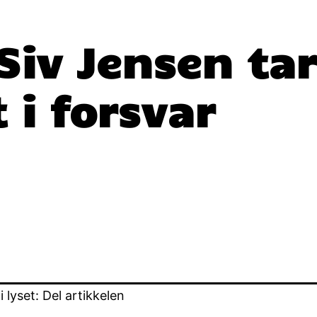
Siv Jensen tar
 i forsvar
lyset: Del artikkelen