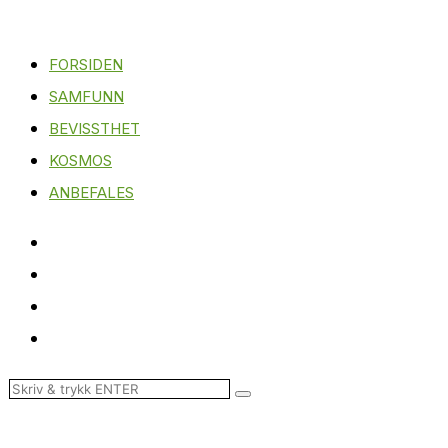
FORSIDEN
SAMFUNN
BEVISSTHET
KOSMOS
ANBEFALES