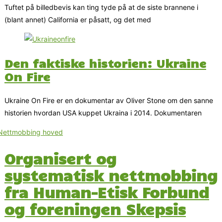
Tuftet på billedbevis kan ting tyde på at de siste brannene i
(blant annet) California er påsatt, og det med
Den faktiske historien: Ukraine
On Fire
Ukraine On Fire er en dokumentar av Oliver Stone om den sanne
historien hvordan USA kuppet Ukraina i 2014. Dokumentaren
Organisert og
systematisk nettmobbing
fra Human-Etisk Forbund
og foreningen Skepsis