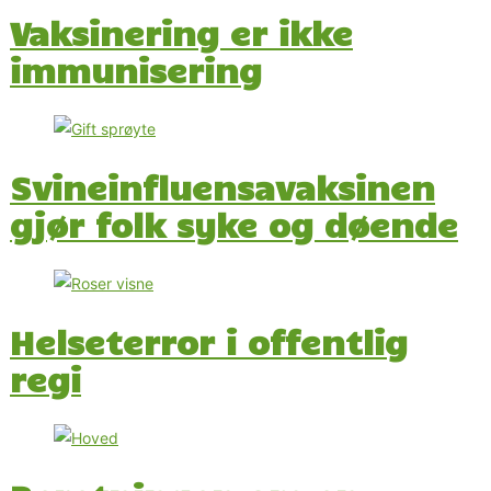
Vaksinering er ikke
immunisering
Svineinfluensavaksinen
gjør folk syke og døende
Helseterror i offentlig
regi