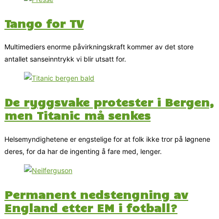
Tango for TV
Multimediers enorme påvirkningskraft kommer av det store
antallet sanseinntrykk vi blir utsatt for.
De ryggsvake protester i Bergen,
men Titanic må senkes
Helsemyndighetene er engstelige for at folk ikke tror på løgnene
deres, for da har de ingenting å fare med, lenger.
Permanent nedstengning av
England etter EM i fotball?