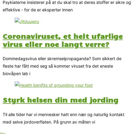
Psykiaterne insisterer på at du skal tro at deres stoffer er sikre og
effektive - for de er eksperter innen
Coronaviruset, et helt ufarlige
virus eller noe langt verre?
Dommedagsvirus eller skremselpropaganda? Som sikkert de
fleste har fått med seg så kommer viruset fra det eneste
biovåpen lab i
Styrk helsen din med jording
Til alle tider har vi mennesker hatt enn nær og naturlig kontakt
med selve jordoverflaten. På grunn av måten vi