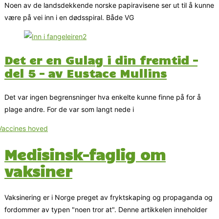
Noen av de landsdekkende norske papiravisene ser ut til å kunne
være på vei inn i en dødsspiral. Både VG
Det er en Gulag i din fremtid –
del 5 – av Eustace Mullins
Det var ingen begrensninger hva enkelte kunne finne på for å
plage andre. For de var som langt nede i
Medisinsk-faglig om
vaksiner
Vaksinering er i Norge preget av fryktskaping og propaganda og
fordommer av typen "noen tror at". Denne artikkelen inneholder