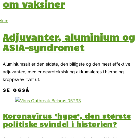
om vaksiner
Adjuvanter, aluminium og
ASIA-syndromet
Aluminiumsalt er den eldste, den billigste og den mest effektive
adjuvanten, men er nevrotoksisk og akkumuleres i hjerne og
kroppsvev livet ut.
SE OGSÅ
Koronavirus ‘hype’, den største
politiske svindel i historien?