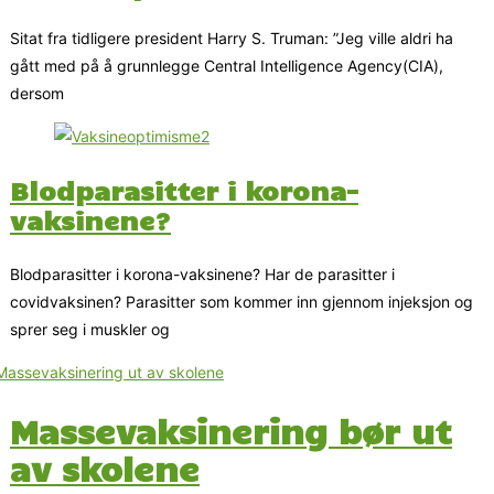
Sitat fra tidligere president Harry S. Truman: ”Jeg ville aldri ha
gått med på å grunnlegge Central Intelligence Agency(CIA),
dersom
Blodparasitter i korona-
vaksinene?
Blodparasitter i korona-vaksinene? Har de parasitter i
covidvaksinen? Parasitter som kommer inn gjennom injeksjon og
sprer seg i muskler og
Massevaksinering bør ut
av skolene