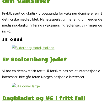
om vaksiner
Fryktbasert og ukritisk propaganda for vaksiner dominerer ennå
det norske mediebildet. Nyhetsspeilet gir her en grunnleggende
medisinsk-faglig innføring i vaksiners ingredienser, virkninger og
risiko.
SE OGSÅ
Er Stoltenberg jøde?
Vi har en demokratisk rett til å forsikre oss om at internasjonale
interesser ikke går foran Norges nasjonale interesser.
Dagbladet og VG i fritt fall