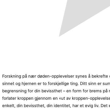
Forskning på nær døden-opplevelser synes å bekrefte 
sinnet og hjernen er to forskjellige ting.
Ditt sinn er su
begrensning for din bevissthet – en form for brems på 
forlater kroppen gjennom en «ut av kroppen-opplevelse»
enkelt, din bevissthet, din identitet, har et evig liv. 