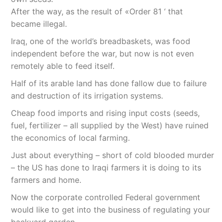
After the way, as the result of «Order 81 ‘ that
became illegal.
Iraq, one of the world’s breadbaskets, was food
independent before the war, but now is not even
remotely able to feed itself.
Half of its arable land has done fallow due to failure
and destruction of its irrigation systems.
Cheap food imports and rising input costs (seeds,
fuel, fertilizer – all supplied by the West) have ruined
the economics of local farming.
Just about everything – short of cold blooded murder
– the US has done to Iraqi farmers it is doing to its
farmers and home.
Now the corporate controlled Federal government
would like to get into the business of regulating your