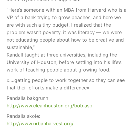
“Here’s someone with an MBA from Harvard who is a
VP of a bank trying to grow peaches, and here we
are with such a tiny budget. I realized that the
problem wasn’t poverty, it was literacy — we were
not educating people about how to be creative and
sustainable,”
Randall taught at three universities, including the
University of Houston, before settling into his life’s
work of teaching people about growing food.
«….getting people to work together so they can see
that their efforts make a difference»
Randalls bakgrunn
http://www.cleanhouston.org/bob.asp
Randalls skole:
http://www.urbanharvest.org/