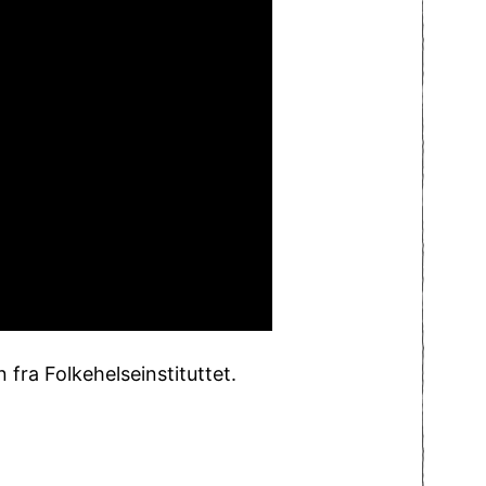
fra Folkehelseinstituttet.