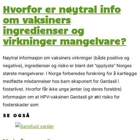
Hvorfor er nøytral info
om vaksiners
ingredienser og
virkninger mangelvare?
Nøytral informasjon om vaksiners virkninger (både positive og
negative), ingredienser og risiko er blant det ”opplyste” Norges
største mangelvarer. I Norge forberedes forskning for å kartlegge
medfødte misdannelser hos barn eksponert for Gardasil i
fosterlivet. Hvorfor får ikke unge jenter (og deres foreldre)
informasjon om at HPV-vaksinen Gardasil gir økt risiko for
fosterskader som
SE OGSÅ