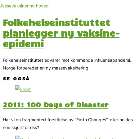
Folkehelseinstituttet
planlegger ny vaksine-
epidemi
Folkehelseinstituttet advarer mot kommende influensapandemi.
Norge forbereder en ny massevaksinering.
SE OGSÅ
2011: 100 Days of Disaster
Har vi en fragmentert forståelse av ”Earth Changes”, eller holdes
noe skjult for oss?