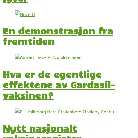
En demonstrasjon fra
fremtiden
Hva er de egentlige
effektene av Gardasil-
vaksinen?
Nytt nasjonalt