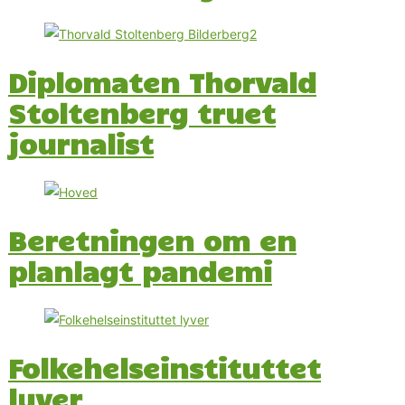
Diplomaten Thorvald
Stoltenberg truet
journalist
Beretningen om en
planlagt pandemi
Folkehelseinstituttet
lyver