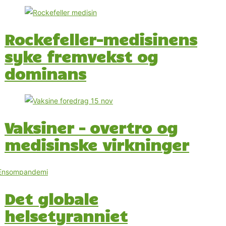
Rockefeller-medisinens
syke fremvekst og
dominans
Vaksiner – overtro og
medisinske virkninger
Det globale
helsetyranniet