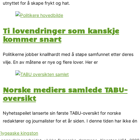
utnyttet for å skape frykt og hat.
Ti lovendringer som kanskje
kommer snart
Politikerne jobber knallhardt med å støpe samfunnet etter deres
vilje. En av måtene er nye og flere lover. Her er
Norske mediers samlede TABU-
oversikt
Nyhetsspeilet lanserte sin første TABU-oversikt for norske
redaktører og journalister for et år siden. I denne tiden har ikke én