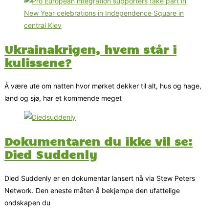
Ukrainakrigen, hvem står i
kulissene?
Å være ute om natten hvor mørket dekker til alt, hus og hage,
land og sjø, har et kommende meget
Dokumentaren du ikke vil se:
Died Suddenly
Died Suddenly er en dokumentar lansert nå via Stew Peters
Network. Den eneste måten å bekjempe den ufattelige
ondskapen du