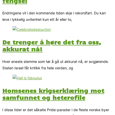
fengsel
Endringene vil i den kommende tiden skje i rekordfart. Du kan
leve i lykkelig uvitenhet kun ett år eller to,
De trenger å høre det fra oss,
akkurat nå!
Hver eneste stemme som tør å gå ut akkurat nå, er avgjørende.
Staten Israel får kritikk fra hele verden, og
Homsenes krigserklæring mot
samfunnet og heterofile
I disse tider er det såkalte Pride-parader i de fleste norske byer