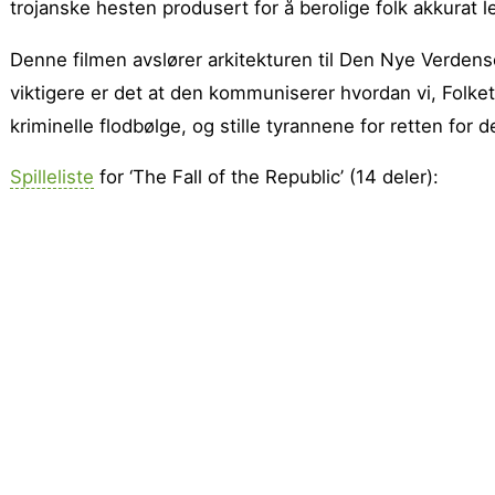
trojanske hesten produsert for å berolige folk akkurat le
Denne filmen avslører arkitekturen til Den Nye Verden
viktigere er det at den kommuniserer hvordan vi, Folket
kriminelle flodbølge, og stille tyrannene for retten for 
Spilleliste
for ‘The Fall of the Republic’ (14 deler):