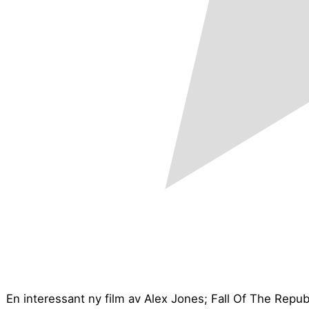
En interessant ny film av Alex Jones; Fall Of The Repu