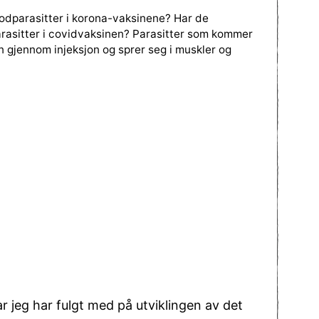
odparasitter i korona-vaksinene? Har de
rasitter i covidvaksinen? Parasitter som kommer
n gjennom injeksjon og sprer seg i muskler og
r jeg har fulgt med på utviklingen av det