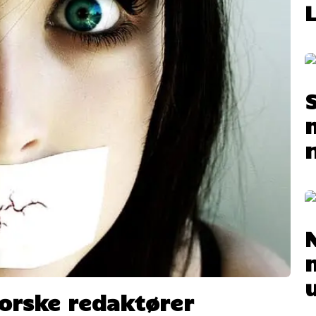
orske redaktører