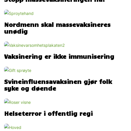
Nordmenn skal massevaksineres
unødig
Vaksinering er ikke immunisering
Svineinfluensavaksinen gjør folk
syke og døende
Helseterror i offentlig regi