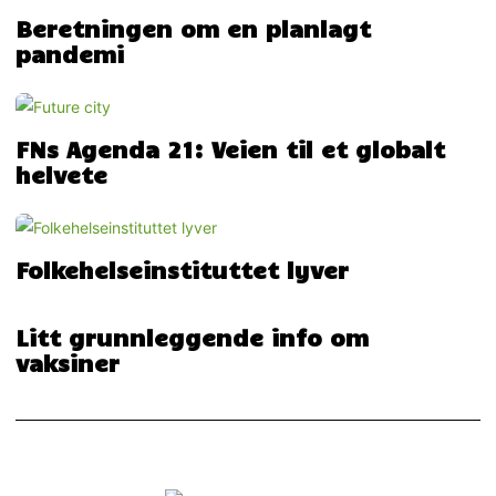
Beretningen om en planlagt
pandemi
FNs Agenda 21: Veien til et globalt
helvete
Folkehelseinstituttet lyver
Litt grunnleggende info om
vaksiner