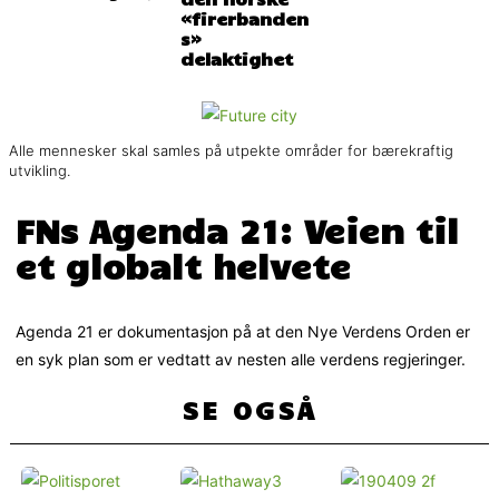
«firerbanden
s»
delaktighet
Alle mennesker skal samles på utpekte områder for bærekraftig
utvikling.
FNs Agenda 21: Veien til
et globalt helvete
Agenda 21 er dokumentasjon på at den Nye Verdens Orden er
en syk plan som er vedtatt av nesten alle verdens regjeringer.
SE OGSÅ