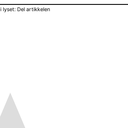
lyset: Del artikkelen