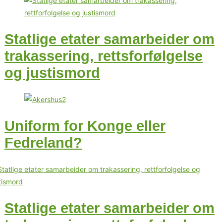
Statlige etater samarbeider om
trakassering, rettsforfølgelse
og justismord
Uniform for Konge eller
Fedreland?
Statlige etater samarbeider om