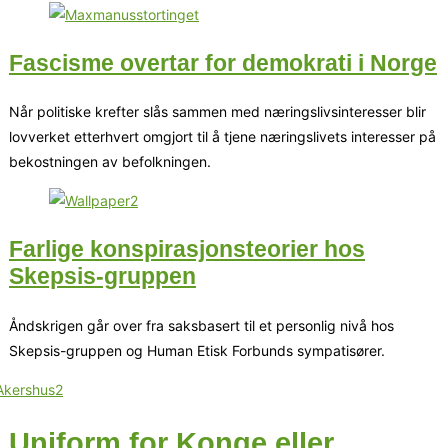
Fascisme overtar for demokrati i Norge
Når politiske krefter slås sammen med næringslivsinteresser blir
lovverket etterhvert omgjort til å tjene næringslivets interesser på
bekostningen av befolkningen.
Farlige konspirasjonsteorier hos
Skepsis-gruppen
Åndskrigen går over fra saksbasert til et personlig nivå hos
Skepsis-gruppen og Human Etisk Forbunds sympatisører.
Uniform for Konge eller