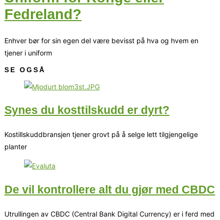
Fedreland?
Enhver bør for sin egen del være bevisst på hva og hvem en
tjener i uniform
SE OGSÅ
Synes du kosttilskudd er dyrt?
Kostillskuddbransjen tjener grovt på å selge lett tilgjengelige
planter
De vil kontrollere alt du gjør med CBDC
Utrullingen av CBDC (Central Bank Digital Currency) er i ferd med