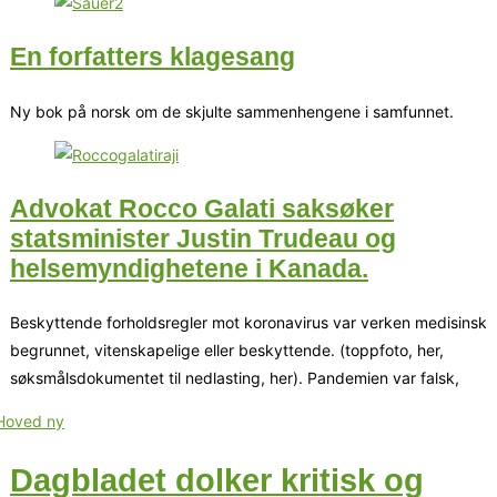
En forfatters klagesang
Ny bok på norsk om de skjulte sammenhengene i samfunnet.
Advokat Rocco Galati saksøker
statsminister Justin Trudeau og
helsemyndighetene i Kanada.
Beskyttende forholdsregler mot koronavirus var verken medisinsk
begrunnet, vitenskapelige eller beskyttende. (toppfoto, her,
søksmålsdokumentet til nedlasting, her). Pandemien var falsk,
Dagbladet dolker kritisk og