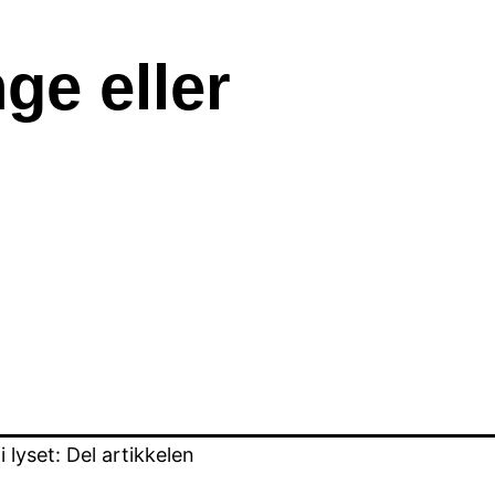
ge eller
lyset: Del artikkelen