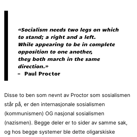
«Socialism needs two legs on which
to stand; a right and a left.
While appearing to be in complete
opposition to one another,
they both march in the same
direction.»
— Paul Proctor
Disse to ben som nevnt av Proctor som sosialismen
står på, er den internasjonale sosialismen
(kommunismen) OG nasjonal sosialismen
(nazismen). Begge deler er to sider av samme sak,
og hos begge systemer ble dette oligarskiske