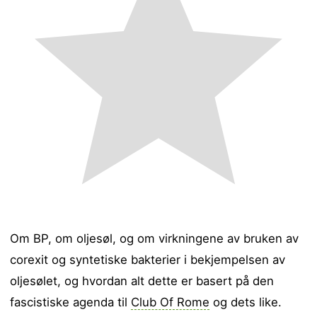
Om BP, om oljesøl, og om virkningene av bruken av
corexit og syntetiske bakterier i bekjempelsen av
oljesølet, og hvordan alt dette er basert på den
fascistiske agenda til
Club Of Rome
og dets like.