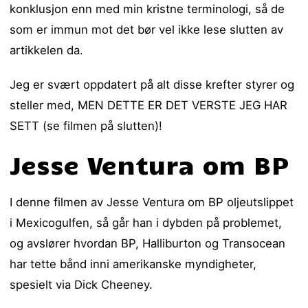
konklusjon enn med min kristne terminologi, så de
som er immun mot det bør vel ikke lese slutten av
artikkelen da.
Jeg er svært oppdatert på alt disse krefter styrer og
steller med, MEN DETTE ER DET VERSTE JEG HAR
SETT (se filmen på slutten)!
Jesse Ventura om BP
I denne filmen av Jesse Ventura om BP oljeutslippet
i Mexicogulfen, så går han i dybden på problemet,
og avslører hvordan BP, Halliburton og Transocean
har tette bånd inni amerikanske myndigheter,
spesielt via Dick Cheeney.