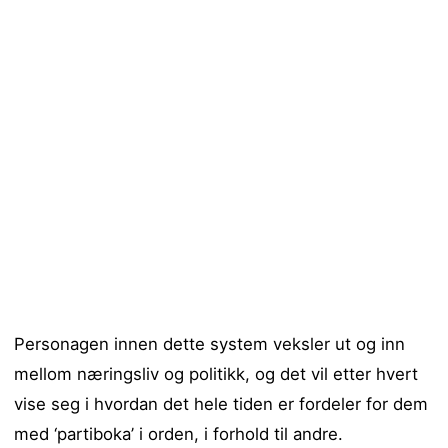
Personagen innen dette system veksler ut og inn
mellom næringsliv og politikk, og det vil etter hvert
vise seg i hvordan det hele tiden er fordeler for dem
med ‘partiboka’ i orden, i forhold til andre.