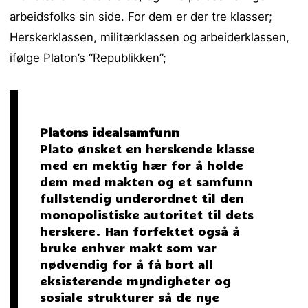
arbeidsfolks sin side. For dem er der tre klasser;
Herskerklassen, militærklassen og arbeiderklassen,
ifølge Platon’s “Republikken”;
Platons idealsamfunn
Plato ønsket en herskende klasse
med en mektig hær for å holde
dem med makten og et samfunn
fullstendig underordnet til den
monopolistiske autoritet til dets
herskere. Han forfektet også å
bruke enhver makt som var
nødvendig for å få bort all
eksisterende myndigheter og
sosiale strukturer så de nye