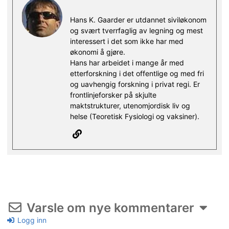
Hans K. Gaarder er utdannet siviløkonom
og svært tverrfaglig av legning og mest
interessert i det som ikke har med
økonomi å gjøre.
Hans har arbeidet i mange år med
etterforskning i det offentlige og med fri
og uavhengig forskning i privat regi. Er
frontlinjeforsker på skjulte
maktstrukturer, utenomjordisk liv og
helse (Teoretisk Fysiologi og vaksiner).
Varsle om nye kommentarer
Logg inn