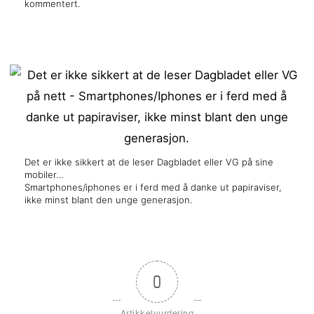
kommentert.
Det er ikke sikkert at de leser Dagbladet eller VG på sine
mobiler…
Smartphones/iphones er i ferd med å danke ut papiraviser,
ikke minst blant den unge generasjon.
0
Artikkelvurdering