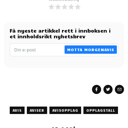
Få nyeste artikkel rett i innboksen i
et innholdsrikt nyhetsbrev
MOTTA MORGENAVIS
AVIS
AVISER
AVISOPPLAG
OPPLAGSTALL