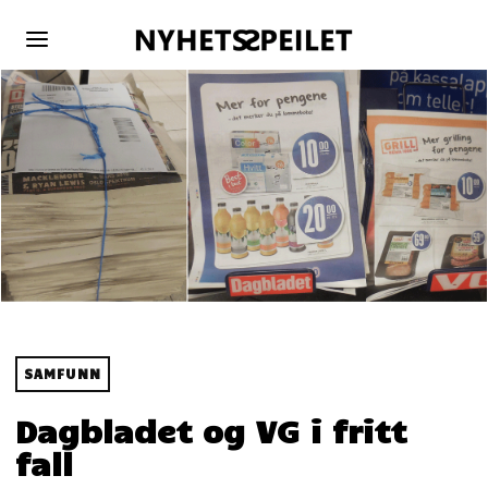
SAMFUNN
Dagbladet og VG i fritt
fall