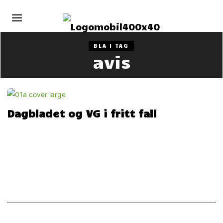
BLA I TAG
avis
Dagbladet og VG i fritt fall