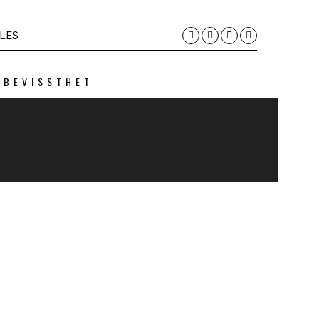
LES
 BEVISSTHET