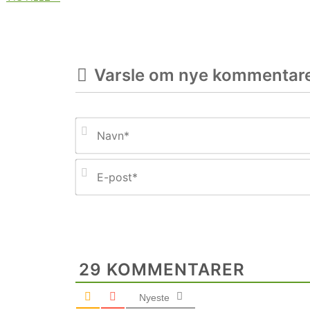
Varsle om nye kommentar
29
KOMMENTARER
Nyeste