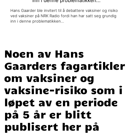
Hans Gaarder ble invitert til å debattere vaksiner og risiko
ved vaksiner på NRK Radio fordi han har satt seg grundig
inn i denne problematikken…
Noen av Hans
Gaarders fagartikler
om vaksiner og
vaksine-risiko som i
løpet av en periode
på 5 år er blitt
publisert her på