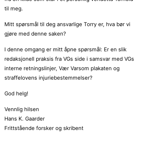
til meg.
Mitt spørsmål til deg ansvarlige Torry er, hva bør vi
gjøre med denne saken?
I denne omgang er mitt åpne spørsmål: Er en slik
redaksjonell praksis fra VGs side i samsvar med VGs
interne retningslinjer, Vær Varsom plakaten og
straffelovens injuriebestemmelser?
God helg!
Vennlig hilsen
Hans K. Gaarder
Frittstående forsker og skribent