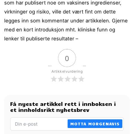
som har publisert noe om vaksiners ingredienser,
virkninger og risiko, ville det vært fint om dette
legges inn som kommentar under artikkelen. Gjerne
med en kort introduksjon mht. kliniske funn og
lenker til publiserte resultater –
0
Artikkelvurdering
Få nyeste artikkel rett i innboksen i
et innholdsrikt nyhetsbrev
MOTTA MORGENAVIS