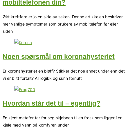
mobiltelefonen din?
Økt kreftfare er jo en side av saken. Denne artikkelen beskriver
mer vanlige symptomer som brukere av mobiltelefon før eller
siden
Noen spørsmål om koronahysteriet
Er koronahysteriet en bløff? Stikker det noe annet under enn det
vi er blitt fortalt? All logikk og sunn fornuft
Hvordan står det til – egentlig?
En kjent metafor tar for seg skjebnen til en frosk som ligger i en
kjele med vann på komfyren under