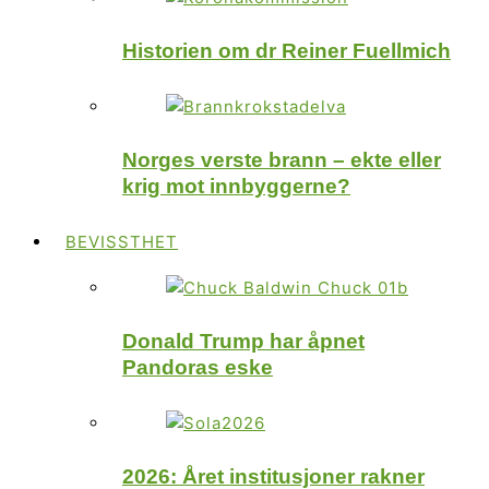
Historien om dr Reiner Fuellmich
Norges verste brann – ekte eller
krig mot innbyggerne?
BEVISSTHET
Donald Trump har åpnet
Pandoras eske
2026: Året institusjoner rakner