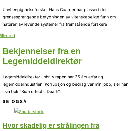
Uavhengig helseforsker Hans Gaarder har plassert den
grensesprengende betydningen av vitenskapelige funn om
naturen av levende systemer fra fremstående forskere
Bekjennelser fra en
Legemiddeldirektør
Legemiddeldirektør John Virapen har 35 års erfaring i
legemiddelindustrien. Korrupsjon og bedrag var min jobb, sier han
i sin bok "Side effects: Death".
SE OGSÅ
Hvor skadelig er strålingen fra