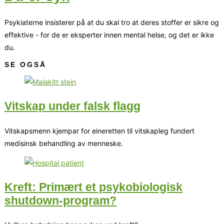
Psykiaterne insisterer på at du skal tro at deres stoffer er sikre og
effektive - for de er eksperter innen mental helse, og det er ikke
du.
SE OGSÅ
Vitskap under falsk flagg
Vitskapsmenn kjempar for eineretten til vitskapleg fundert
medisinsk behandling av menneske.
Kreft: Primært et psykobiologisk
shutdown-program?