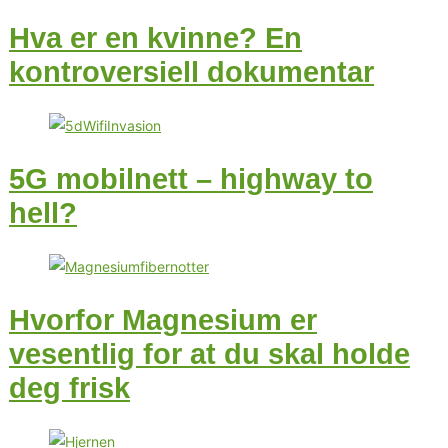
Hva er en kvinne? En
kontroversiell dokumentar
5G mobilnett – highway to
hell?
Hvorfor Magnesium er
vesentlig for at du skal holde
deg frisk