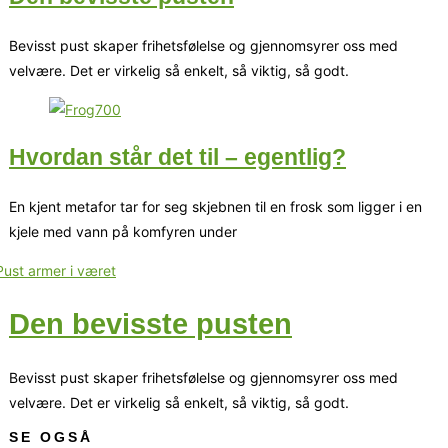
Bevisst pust skaper frihetsfølelse og gjennomsyrer oss med
velvære. Det er virkelig så enkelt, så viktig, så godt.
Hvordan står det til – egentlig?
En kjent metafor tar for seg skjebnen til en frosk som ligger i en
kjele med vann på komfyren under
Den bevisste pusten
Bevisst pust skaper frihetsfølelse og gjennomsyrer oss med
velvære. Det er virkelig så enkelt, så viktig, så godt.
SE OGSÅ