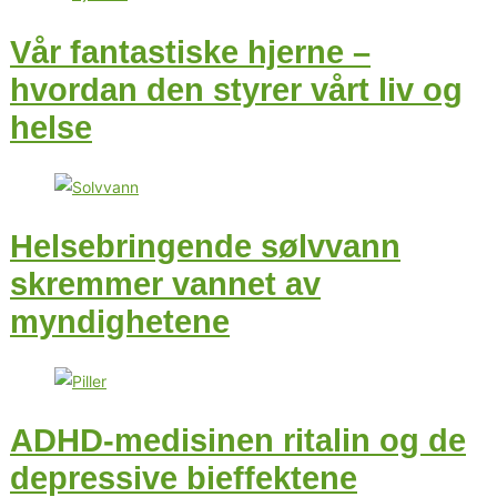
Vår fantastiske hjerne –
hvordan den styrer vårt liv og
helse
Helsebringende sølvvann
skremmer vannet av
myndighetene
ADHD-medisinen ritalin og de
depressive bieffektene