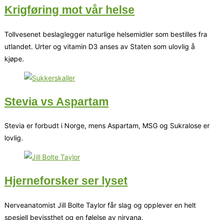
Krigføring mot vår helse
Tollvesenet beslaglegger naturlige helsemidler som bestilles fra
utlandet. Urter og vitamin D3 anses av Staten som ulovlig å
kjøpe.
Stevia vs Aspartam
Stevia er forbudt i Norge, mens Aspartam, MSG og Sukralose er
lovlig.
Hjerneforsker ser lyset
Nerveanatomist Jill Bolte Taylor får slag og opplever en helt
spesiell bevissthet og en følelse av nirvana.