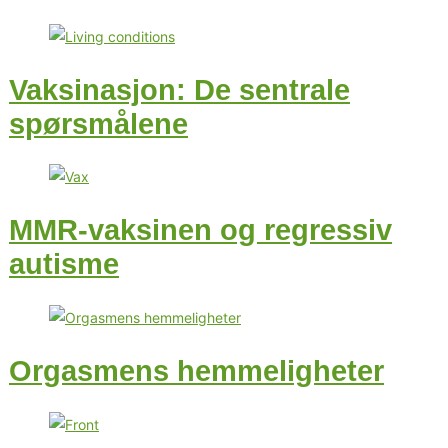
Vaksinasjon: De sentrale
spørsmålene
MMR-vaksinen og regressiv
autisme
Orgasmens hemmeligheter