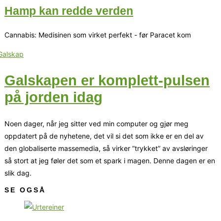
Hamp kan redde verden
Cannabis: Medisinen som virket perfekt - før Paracet kom
Galskapen er komplett-pulsen
på jorden idag
Noen dager, når jeg sitter ved min computer og gjør meg
oppdatert på de nyhetene, det vil si det som ikke er en del av
den globaliserte massemedia, så virker ”trykket” av avsløringer
så stort at jeg føler det som et spark i magen. Denne dagen er en
slik dag.
SE OGSÅ