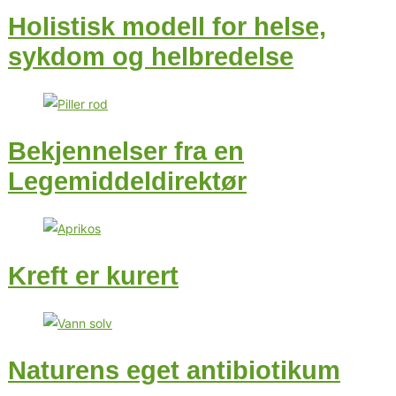
Holistisk modell for helse,
sykdom og helbredelse
Bekjennelser fra en
Legemiddeldirektør
Kreft er kurert
Naturens eget antibiotikum