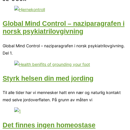
Global Mind Control – naziparagrafen i
norsk psykiatrilovgivning
Global Mind Control – naziparagrafen i norsk psykiatrilovgivning.
Del 1.
Styrk helsen din med jording
Til alle tider har vi mennesker hatt enn nær og naturlig kontakt
med selve jordoverflaten. På grunn av måten vi
Det finnes ingen homeostase