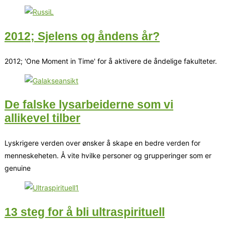
2012; Sjelens og åndens år?
2012; 'One Moment in Time' for å aktivere de åndelige fakulteter.
De falske lysarbeiderne som vi
allikevel tilber
Lyskrigere verden over ønsker å skape en bedre verden for
menneskeheten. Å vite hvilke personer og grupperinger som er
genuine
13 steg for å bli ultraspirituell