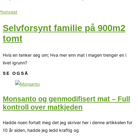
Selvforsynt familie på 900m2
tomt
Hvis en tenker seg om; Hva mer enn mat i magen trenger en i
livet igrunn?
SE OGSÅ
Monsanto og genmodifisert mat – Full
kontroll over matkjeden
Hadde noen fortalt meg det jeg skriver her i denne artikkelen for
10 år siden, hadde jeg ledd kraftig og