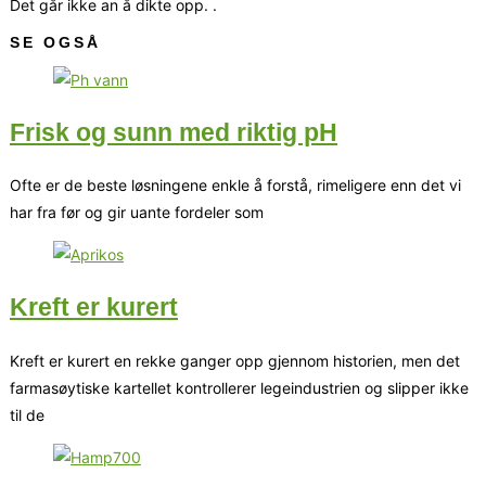
Det går ikke an å dikte opp. .
SE OGSÅ
Frisk og sunn med riktig pH
Ofte er de beste løsningene enkle å forstå, rimeligere enn det vi
har fra før og gir uante fordeler som
Kreft er kurert
Kreft er kurert en rekke ganger opp gjennom historien, men det
farmasøytiske kartellet kontrollerer legeindustrien og slipper ikke
til de