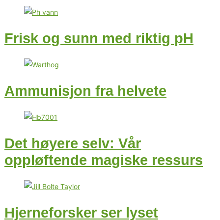
Frisk og sunn med riktig pH
Ammunisjon fra helvete
Det høyere selv: Vår
oppløftende magiske ressurs
Hjerneforsker ser lyset