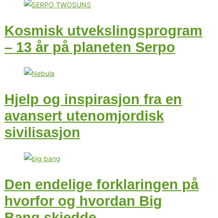
Kosmisk utvekslingsprogram
– 13 år på planeten Serpo
Hjelp og inspirasjon fra en
avansert utenomjordisk
sivilisasjon
Den endelige forklaringen på
hvorfor og hvordan Big
Bang skjedde