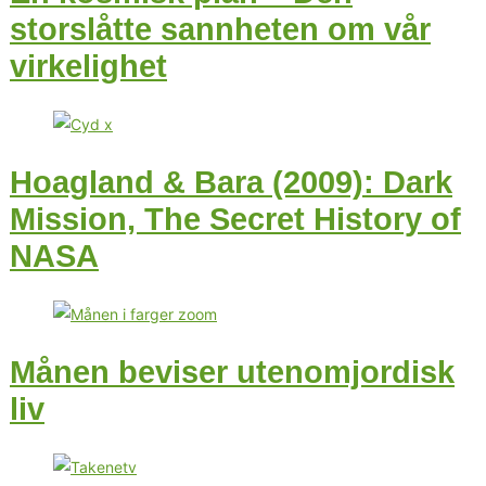
storslåtte sannheten om vår
virkelighet
Hoagland & Bara (2009): Dark
Mission, The Secret History of
NASA
Månen beviser utenomjordisk
liv