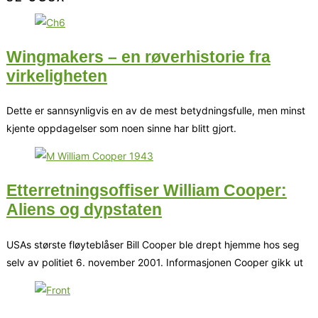
Wingmakers – en røverhistorie fra
virkeligheten
Dette er sannsynligvis en av de mest betydningsfulle, men minst
kjente oppdagelser som noen sinne har blitt gjort.
Etterretningsoffiser William Cooper:
Aliens og dypstaten
USAs største fløyteblåser Bill Cooper ble drept hjemme hos seg
selv av politiet 6. november 2001. Informasjonen Cooper gikk ut