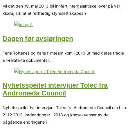
Vil det den 19. mai 2013 bli innført intergalaktiske lover på vår
klode, slik at et rettferdig styresett skapes ?
Dagen før avsløringen
Terje Toftenes og hans filmteam kom i 2010 ut med deres tredje
ET-relaterte dokumentar.
Nyhetsspeilet intervjuer Tolec fra
Andromeda Council
Nyhetsspeilet har intervjuet Tolec fra Andromeda Council om bl.a.
21.12.2012, jordendringer i 2013 og konsekvenser av de
pågående endringene i