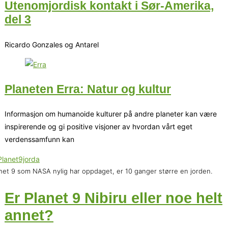
Utenomjordisk kontakt i Sør-Amerika,
del 3
Ricardo Gonzales og Antarel
Planeten Erra: Natur og kultur
Informasjon om humanoide kulturer på andre planeter kan være
inspirerende og gi positive visjoner av hvordan vårt eget
verdenssamfunn kan
net 9 som NASA nylig har oppdaget, er 10 ganger større en jorden.
Er Planet 9 Nibiru eller noe helt
annet?