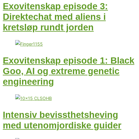
Exovitenskap episode 3:
Direktechat med aliens i
kretsløp rundt jorden
Exovitenskap episode 1: Black
Goo, AI og extreme genetic
engineering
Intensiv bevissthetsheving
med utenomjordiske guider