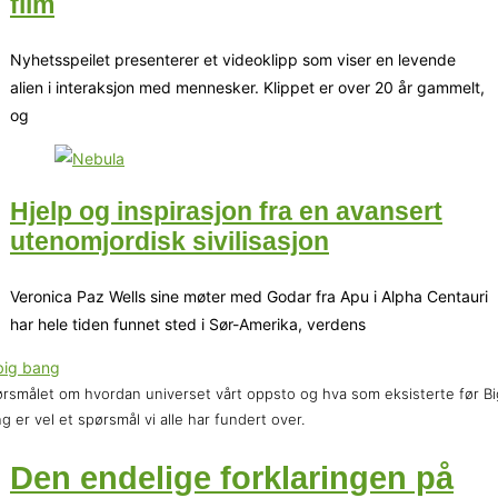
film
Nyhetsspeilet presenterer et videoklipp som viser en levende
alien i interaksjon med mennesker. Klippet er over 20 år gammelt,
og
Hjelp og inspirasjon fra en avansert
utenomjordisk sivilisasjon
Veronica Paz Wells sine møter med Godar fra Apu i Alpha Centauri
har hele tiden funnet sted i Sør-Amerika, verdens
rsmålet om hvordan universet vårt oppsto og hva som eksisterte før Bi
g er vel et spørsmål vi alle har fundert over.
Den endelige forklaringen på