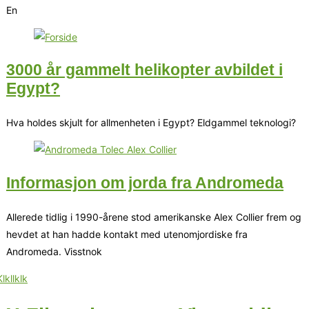
En
3000 år gammelt helikopter avbildet i
Egypt?
Hva holdes skjult for allmenheten i Egypt? Eldgammel teknologi?
Informasjon om jorda fra Andromeda
Allerede tidlig i 1990-årene stod amerikanske Alex Collier frem og
hevdet at han hadde kontakt med utenomjordiske fra
Andromeda. Visstnok