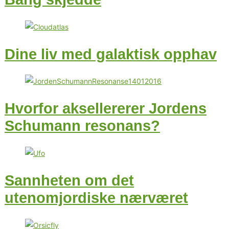
Dine liv med galaktisk opphav
Hvorfor aksellererer Jordens
Schumann resonans?
Sannheten om det
utenomjordiske nærværet