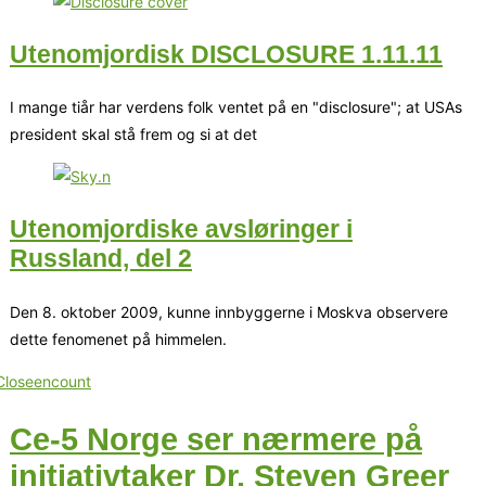
Utenomjordisk DISCLOSURE 1.11.11
I mange tiår har verdens folk ventet på en "disclosure"; at USAs
president skal stå frem og si at det
Utenomjordiske avsløringer i
Russland, del 2
Den 8. oktober 2009, kunne innbyggerne i Moskva observere
dette fenomenet på himmelen.
Ce-5 Norge ser nærmere på
initiativtaker Dr. Steven Greer