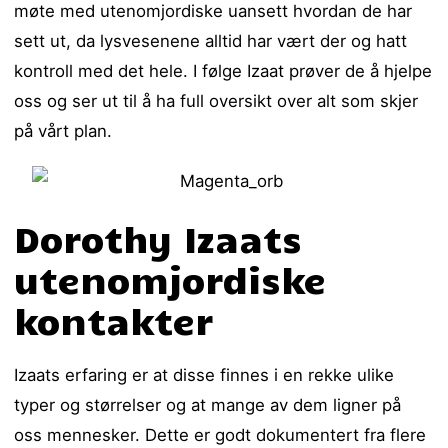
møte med utenomjordiske uansett hvordan de har
sett ut, da lysvesenene alltid har vært der og hatt
kontroll med det hele. I følge Izaat prøver de å hjelpe
oss og ser ut til å ha full oversikt over alt som skjer
på vårt plan.
Dorothy Izaats
utenomjordiske
kontakter
Izaats erfaring er at disse finnes i en rekke ulike
typer og størrelser og at mange av dem ligner på
oss mennesker. Dette er godt dokumentert fra flere