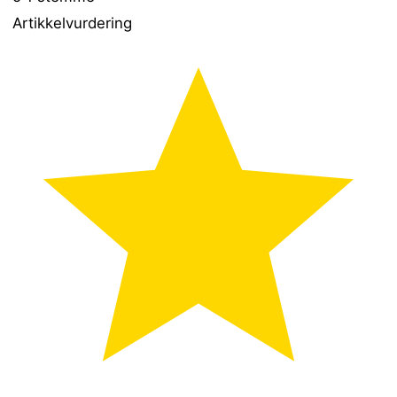
Artikkelvurdering