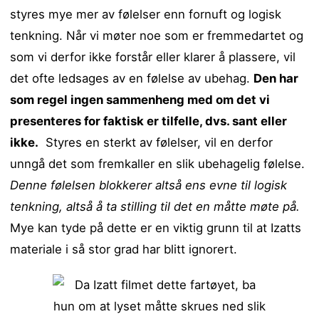
styres mye mer av følelser enn fornuft og logisk
tenkning. Når vi møter noe som er fremmedartet og
som vi derfor ikke forstår eller klarer å plassere, vil
det ofte ledsages av en følelse av ubehag.
Den har
som regel ingen sammenheng med om det vi
presenteres for faktisk er tilfelle, dvs. sant eller
ikke.
Styres en sterkt av følelser, vil en derfor
unngå det som fremkaller en slik ubehagelig følelse.
Denne følelsen blokkerer altså ens evne til logisk
tenkning, altså å ta stilling til det en måtte møte på.
Mye kan tyde på dette er en viktig grunn til at Izatts
materiale i så stor grad har blitt ignorert.