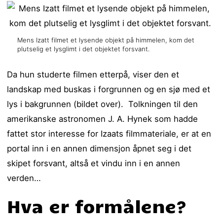
Mens Izatt filmet et lysende objekt på himmelen, kom det
plutselig et lysglimt i det objektet forsvant.
Da hun studerte filmen etterpå, viser den et
landskap med buskas i forgrunnen og en sjø med et
lys i bakgrunnen (bildet over). Tolkningen til den
amerikanske astronomen J. A. Hynek som hadde
fattet stor interesse for Izaats filmmateriale, er at en
portal inn i en annen dimensjon åpnet seg i det
skipet forsvant, altså et vindu inn i en annen
verden…
Hva er formålene?