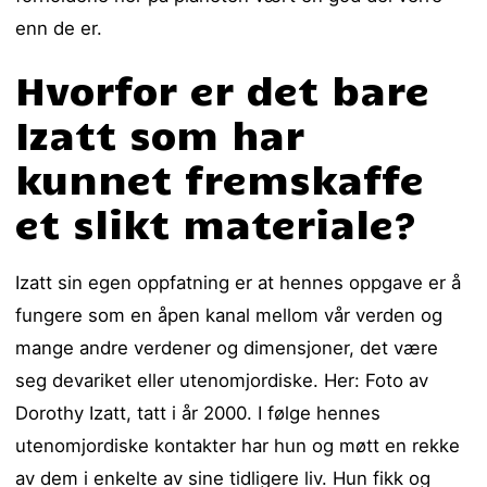
enn de er.
Hvorfor er det bare
Izatt som har
kunnet fremskaffe
et slikt materiale?
Izatt sin egen oppfatning er at hennes oppgave er å
fungere som en åpen kanal mellom vår verden og
mange andre verdener og dimensjoner, det være
seg devariket eller utenomjordiske. Her: Foto av
Dorothy Izatt, tatt i år 2000. I følge hennes
utenomjordiske kontakter har hun og møtt en rekke
av dem i enkelte av sine tidligere liv. Hun fikk og