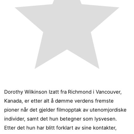
Dorothy Wilkinson Izatt fra
Richmond i Vancouver,
Kanada, er etter alt å dømme verdens fremste
pioner når det gjelder filmopptak av utenomjordiske
individer, samt det hun betegner som lysvesen.
Etter det hun har blitt forklart av sine kontakter,