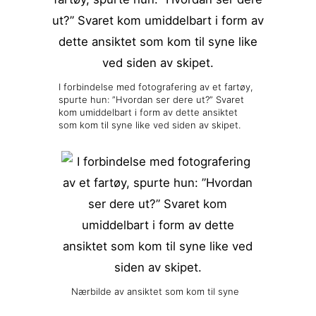
I forbindelse med fotografering av et fartøy,
spurte hun: ”Hvordan ser dere ut?” Svaret
kom umiddelbart i form av dette ansiktet
som kom til syne like ved siden av skipet.
Nærbilde av ansiktet som kom til syne