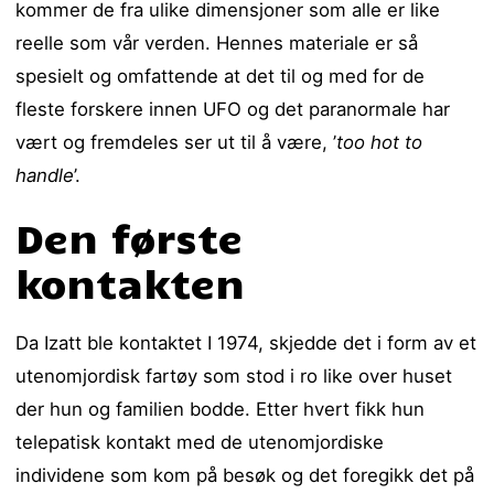
kommer de fra ulike dimensjoner som alle er like
reelle som vår verden. Hennes materiale er så
spesielt og omfattende at det til og med for de
fleste forskere innen UFO og det paranormale har
vært og fremdeles ser ut til å være, ’
too hot to
handle
’.
Den første
kontakten
Da Izatt ble kontaktet I 1974, skjedde det i form av et
utenomjordisk fartøy som stod i ro like over huset
der hun og familien bodde. Etter hvert fikk hun
telepatisk kontakt med de utenomjordiske
individene som kom på besøk og det foregikk det på