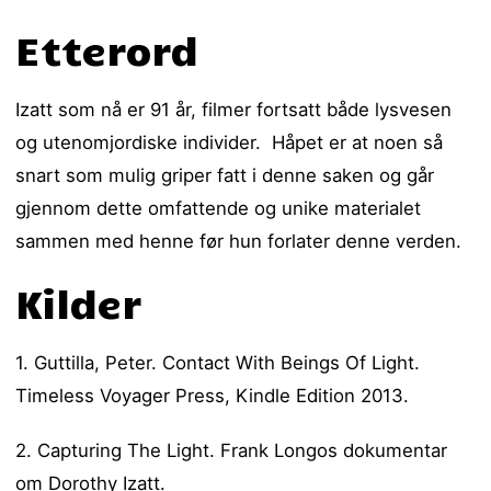
Etterord
Izatt som nå er 91 år, filmer fortsatt både lysvesen
og utenomjordiske individer. Håpet er at noen så
snart som mulig griper fatt i denne saken og går
gjennom dette omfattende og unike materialet
sammen med henne før hun forlater denne verden.
Kilder
1. Guttilla, Peter. Contact With Beings Of Light.
Timeless Voyager Press, Kindle Edition 2013.
2. Capturing The Light. Frank Longos dokumentar
om Dorothy Izatt.