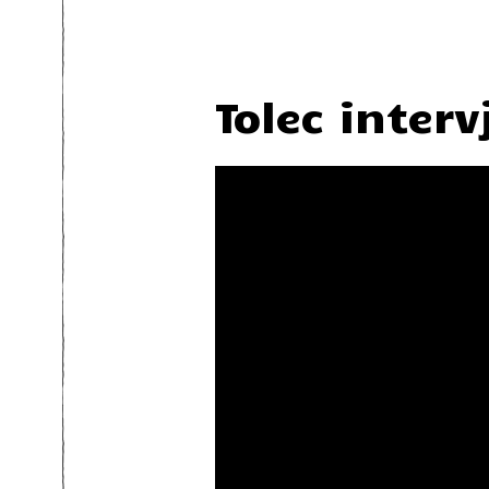
Tolec interv