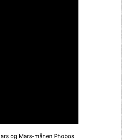
, Mars og Mars-månen Phobos