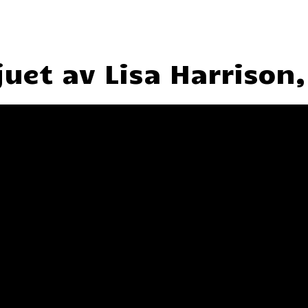
juet av Lisa Harrison