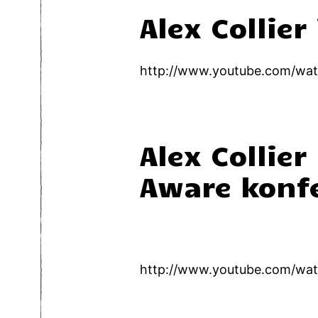
Alex Collier
http://www.youtube.com/wa
Alex Collie
Aware konf
http://www.youtube.com/wa