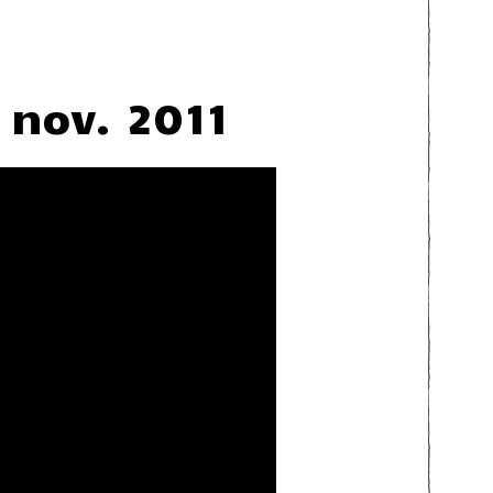
, nov. 2011