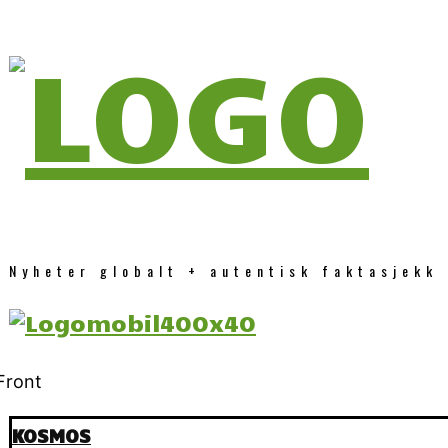
Nyheter globalt + autentisk faktasjekk
KOSMOS