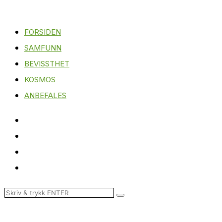
FORSIDEN
SAMFUNN
BEVISSTHET
KOSMOS
ANBEFALES