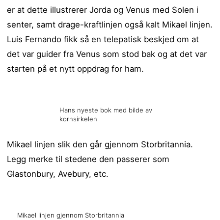
er at dette illustrerer Jorda og Venus med Solen i
senter, samt drage-kraftlinjen også kalt Mikael linjen.
Luis Fernando fikk så en telepatisk beskjed om at
det var guider fra Venus som stod bak og at det var
starten på et nytt oppdrag for ham.
Hans nyeste bok med bilde av
kornsirkelen
Mikael linjen slik den går gjennom Storbritannia.
Legg merke til stedene den passerer som
Glastonbury, Avebury, etc.
Mikael linjen gjennom Storbritannia