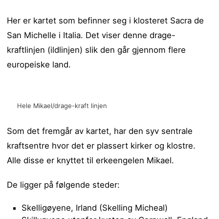
Her er kartet som befinner seg i klosteret Sacra de
San Michelle i Italia. Det viser denne drage-
kraftlinjen (ildlinjen) slik den går gjennom flere
europeiske land.
Hele Mikael/drage-kraft linjen
Som det fremgår av kartet, har den syv sentrale
kraftsentre hvor det er plassert kirker og klostre.
Alle disse er knyttet til erkeengelen Mikael.
De ligger på følgende steder:
Skelligøyene, Irland (Skelling Micheal)