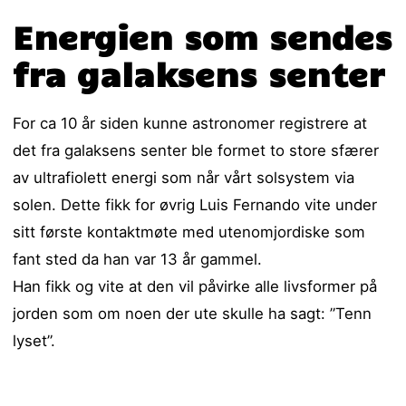
Energien som sendes
fra galaksens senter
For ca 10 år siden kunne astronomer registrere at
det fra galaksens senter ble formet to store sfærer
av ultrafiolett energi som når vårt solsystem via
solen. Dette fikk for øvrig Luis Fernando vite under
sitt første kontaktmøte med utenomjordiske som
fant sted da han var 13 år gammel.
Han fikk og vite at den vil påvirke alle livsformer på
jorden som om noen der ute skulle ha sagt: ”Tenn
lyset”.