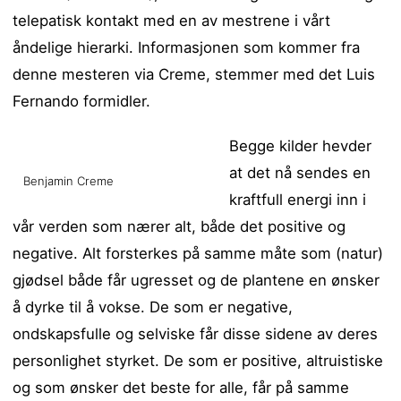
telepatisk kontakt med en av mestrene i vårt
åndelige hierarki. Informasjonen som kommer fra
denne mesteren via Creme, stemmer med det Luis
Fernando formidler.
Begge kilder hevder
at det nå sendes en
Benjamin Creme
kraftfull energi inn i
vår verden som nærer alt, både det positive og
negative. Alt forsterkes på samme måte som (natur)
gjødsel både får ugresset og de plantene en ønsker
å dyrke til å vokse. De som er negative,
ondskapsfulle og selviske får disse sidene av deres
personlighet styrket. De som er positive, altruistiske
og som ønsker det beste for alle, får på samme