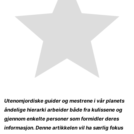
Utenomjordiske guider og mestrene i vår planets
åndelige hierarki arbeider både fra kulissene og
gjennom enkelte personer som formidler deres
informasjon. Denne artikkelen vil ha særlig fokus