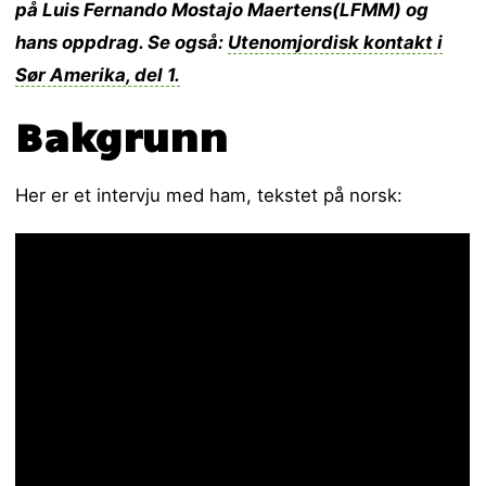
på Luis Fernando Mostajo Maertens(LFMM) og
hans oppdrag. Se også:
Utenomjordisk kontakt i
Sør Amerika, del 1.
Bakgrunn
Her er et intervju med ham, tekstet på norsk: