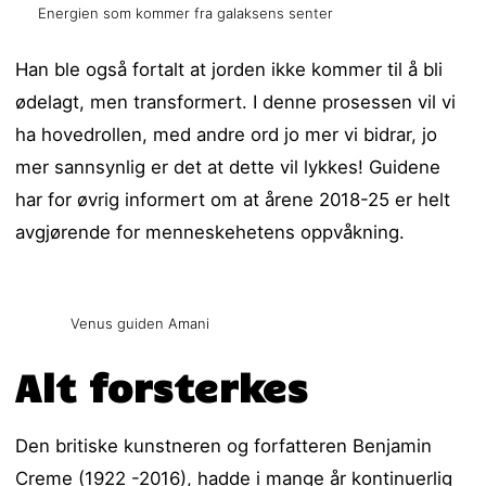
Energien som kommer fra galaksens senter
Han ble også fortalt at jorden ikke kommer til å bli
ødelagt, men transformert. I denne prosessen vil vi
ha hovedrollen, med andre ord jo mer vi bidrar, jo
mer sannsynlig er det at dette vil lykkes! Guidene
har for øvrig informert om at årene 2018-25 er helt
avgjørende for menneskehetens oppvåkning.
Venus guiden Amani
Alt forsterkes
Den britiske kunstneren og forfatteren Benjamin
Creme (1922 -2016), hadde i mange år kontinuerlig