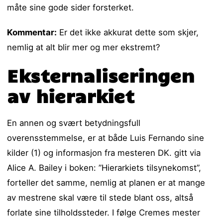
måte sine gode sider forsterket.
Kommentar:
Er det ikke akkurat dette som skjer,
nemlig at alt blir mer og mer ekstremt?
Eksternaliseringen
av hierarkiet
En annen og svært betydningsfull
overensstemmelse, er at både Luis Fernando sine
kilder (1) og informasjon fra mesteren DK. gitt via
Alice A. Bailey i boken: ”Hierarkiets tilsynekomst”,
forteller det samme, nemlig at planen er at mange
av mestrene skal være til stede blant oss, altså
forlate sine tilholdssteder. I følge Cremes mester