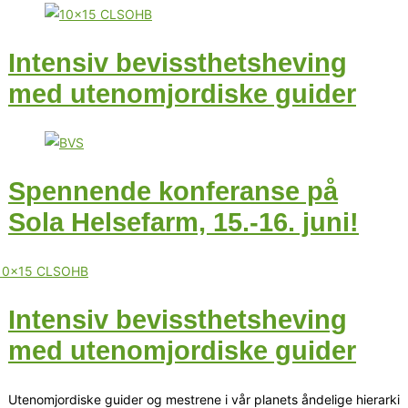
Intensiv bevissthetsheving
med utenomjordiske guider
Spennende konferanse på
Sola Helsefarm, 15.-16. juni!
Intensiv bevissthetsheving
med utenomjordiske guider
Utenomjordiske guider og mestrene i vår planets åndelige hierarki