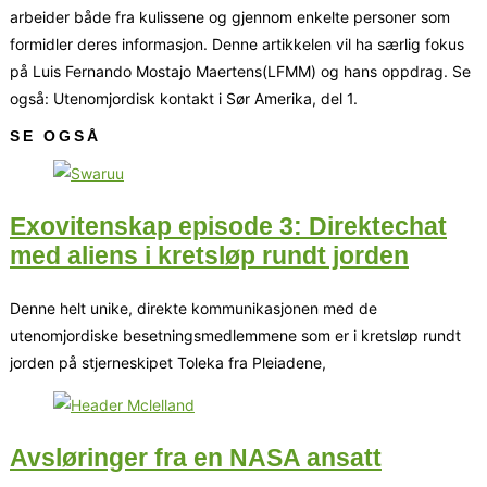
arbeider både fra kulissene og gjennom enkelte personer som
formidler deres informasjon. Denne artikkelen vil ha særlig fokus
på Luis Fernando Mostajo Maertens(LFMM) og hans oppdrag. Se
også: Utenomjordisk kontakt i Sør Amerika, del 1.
SE OGSÅ
Exovitenskap episode 3: Direktechat
med aliens i kretsløp rundt jorden
Denne helt unike, direkte kommunikasjonen med de
utenomjordiske besetningsmedlemmene som er i kretsløp rundt
jorden på stjerneskipet Toleka fra Pleiadene,
Avsløringer fra en NASA ansatt