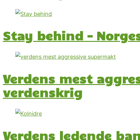
Stay behind – Norge
Verdens mest aggres
verdenskrig
Verdens ledende bank