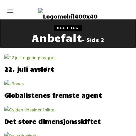
BLA I TAG
Anbefalt
- Side 2
22. juli avslørt
Globalistenes fremste agent
Det store dimensjonsskiftet