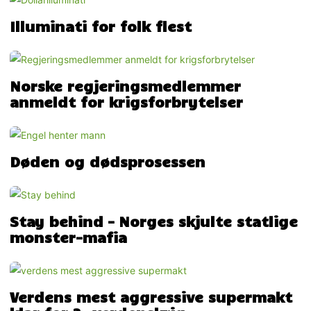
Illuminati for folk flest
Norske regjeringsmedlemmer
anmeldt for krigsforbrytelser
Døden og dødsprosessen
Stay behind – Norges skjulte statlige
monster-mafia
Verdens mest aggressive supermakt