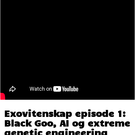
Exovitenskap episode 1:
Black Goo, AI og extreme
genetic engineering