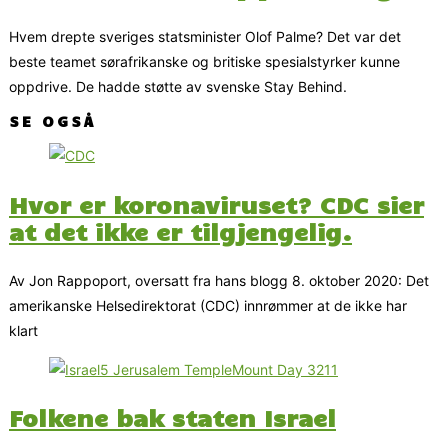
Hvem drepte sveriges statsminister Olof Palme? Det var det
beste teamet sørafrikanske og britiske spesialstyrker kunne
oppdrive. De hadde støtte av svenske Stay Behind.
SE OGSÅ
Hvor er koronaviruset? CDC sier
at det ikke er tilgjengelig.
Av Jon Rappoport, oversatt fra hans blogg 8. oktober 2020: Det
amerikanske Helsedirektorat (CDC) innrømmer at de ikke har
klart
Folkene bak staten Israel