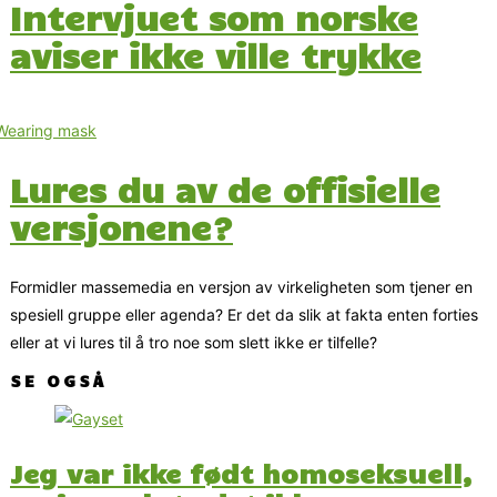
Intervjuet som norske
aviser ikke ville trykke
Lures du av de offisielle
versjonene?
Formidler massemedia en versjon av virkeligheten som tjener en
spesiell gruppe eller agenda? Er det da slik at fakta enten forties
eller at vi lures til å tro noe som slett ikke er tilfelle?
SE OGSÅ
Jeg var ikke født homoseksuell,