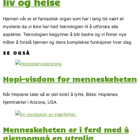
liv og helse
Hjernen vår er et fantastisk organ som har i lang tid vært et
mysterie da vi ikke har hatt teknologien til å utforske alle
aspekter. Teknologien begynner å blir bedre og vi finner nye
måter å forstå hjernen og dens komplekse funksjoner hver dag.
SE OGSÅ
Hopi-visdom for menneskeheten
Når Hopiene taler så er det klokt å lytte. Bilde: Hopienes
hjemtrakter i Arizona, USA.
Menneskeheten er i ferd med å
gjennomgå en utrolig