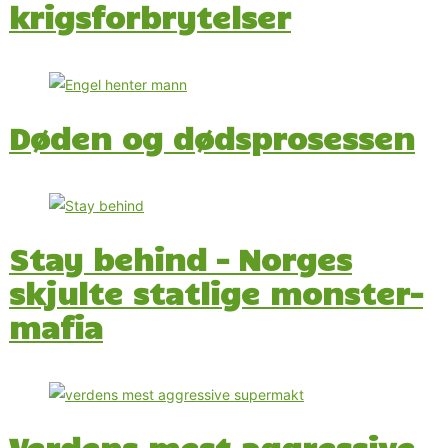
krigsforbrytelser
Døden og dødsprosessen
Stay behind – Norges
skjulte statlige monster-
mafia
Verdens mest aggressive