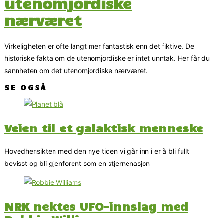
utenomjordiske
nærværet
Virkeligheten er ofte langt mer fantastisk enn det fiktive. De
historiske fakta om de utenomjordiske er intet unntak. Her får du
sannheten om det utenomjordiske nærværet.
SE OGSÅ
Veien til et galaktisk menneske
Hovedhensikten med den nye tiden vi går inn i er å bli fullt
bevisst og bli gjenforent som en stjernenasjon
NRK nektes UFO-innslag med