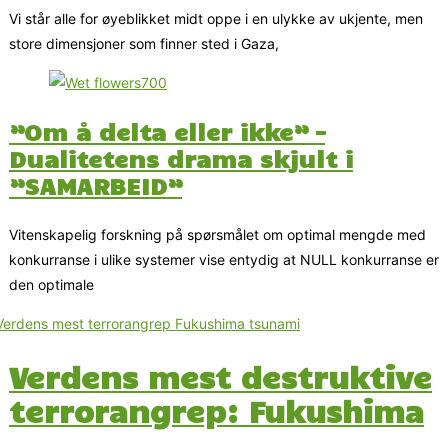
Vi står alle for øyeblikket midt oppe i en ulykke av ukjente, men
store dimensjoner som finner sted i Gaza,
”Om å delta eller ikke” –
Dualitetens drama skjult i
”SAMARBEID”
Vitenskapelig forskning på spørsmålet om optimal mengde med
konkurranse i ulike systemer vise entydig at NULL konkurranse er
den optimale
Verdens mest destruktive
terrorangrep: Fukushima