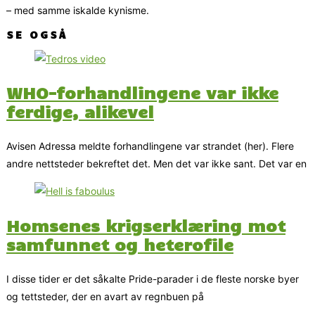
– med samme iskalde kynisme.
SE OGSÅ
WHO-forhandlingene var ikke
ferdige, alikevel
Avisen Adressa meldte forhandlingene var strandet (her). Flere
andre nettsteder bekreftet det. Men det var ikke sant. Det var en
Homsenes krigserklæring mot
samfunnet og heterofile
I disse tider er det såkalte Pride-parader i de fleste norske byer
og tettsteder, der en avart av regnbuen på