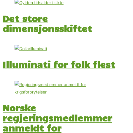
Det store
dimensjonsskiftet
Illuminati for folk flest
Norske
regjeringsmedlemmer
anmeldt for