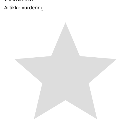
Artikkelvurdering