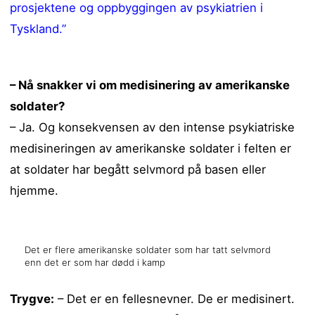
prosjektene og oppbyggingen av psykiatrien i
Tyskland.”
– Nå snakker vi om medisinering av amerikanske
soldater?
– Ja. Og konsekvensen av den intense psykiatriske
medisineringen av amerikanske soldater i felten er
at soldater har begått selvmord på basen eller
hjemme.
Det er flere amerikanske soldater som har tatt selvmord
enn det er som har dødd i kamp
Trygve:
– Det er en fellesnevner. De er medisinert.