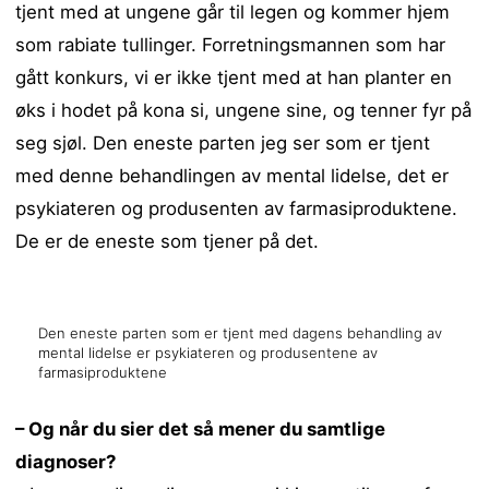
tjent med at ungene går til legen og kommer hjem
som rabiate tullinger. Forretningsmannen som har
gått konkurs, vi er ikke tjent med at han planter en
øks i hodet på kona si, ungene sine, og tenner fyr på
seg sjøl. Den eneste parten jeg ser som er tjent
med denne behandlingen av mental lidelse, det er
psykiateren og produsenten av farmasiproduktene.
De er de eneste som tjener på det.
Den eneste parten som er tjent med dagens behandling av
mental lidelse er psykiateren og produsentene av
farmasiproduktene
– Og når du sier det så mener du samtlige
diagnoser?