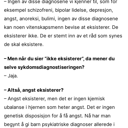
– Ingen av disse diagnosene vi kjenner til, som for
eksempel schizofreni, bipolar lidelse, depresjon,
angst, anoreksi, bulimi, ingen av disse diagnosene
kan noen vitenskapsmenn bevise at eksisterer. De
eksisterer ikke. De er stemt inn av et råd som synes
de skal eksistere.
– Men når du sier ”ikke eksisterer”, da mener du
selve sykdomsdiagnostiseringen?
– Jaja.
– Altså, angst eksisterer?
– Angst eksisterer, men det er ingen kjemisk
ubalanse i hjernen som heter angst. Det er ingen
genetisk disposisjon for å få angst. Nå har man
begynt å gi barn psykiatriske diagnoser allerede i