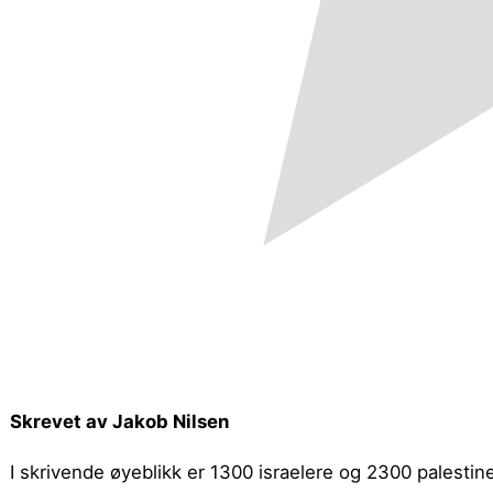
Skrevet av Jakob Nilsen
I skrivende øyeblikk er 1300 israelere og 2300 palesti