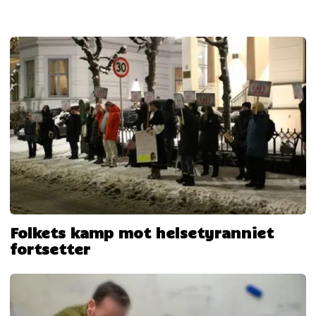
Folkets kamp mot helsetyranniet
fortsetter