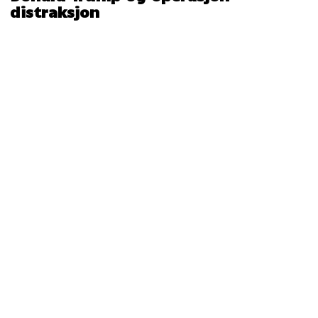
distraksjon