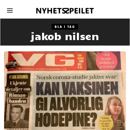
BLA I TAG
jakob nilsen