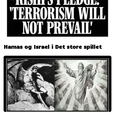
Hamas og Israel i Det store spillet