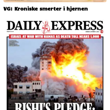
VG: Kroniske smerter i hjernen