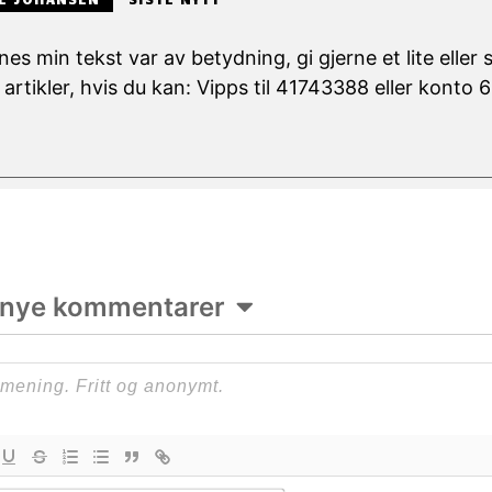
nes min tekst var av betydning, gi gjerne et lite eller 
 artikler, hvis du kan: Vipps til 41743388 eller konto
 nye kommentarer