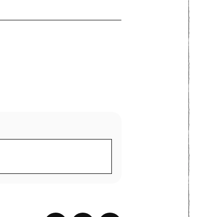
MOTTA MORGENAVIS