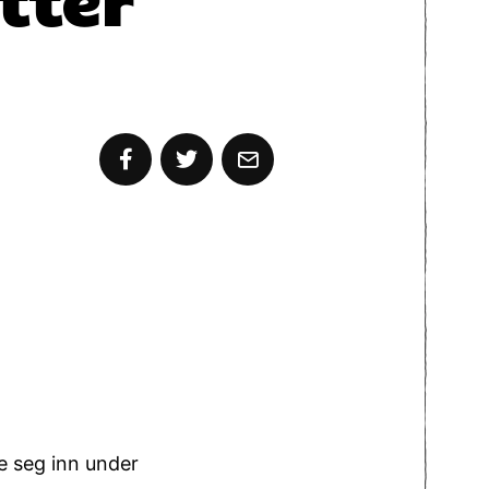
e seg inn under