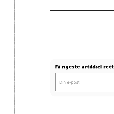
Få nyeste artikkel ret