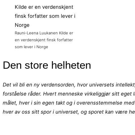
Rauni-Leena Luukanen Kilde er
en verdenskjent finsk forfatter
som lever i Norge
Den store helheten
Det vil bli en ny verdensorden, hvor universets intelle
forståelse råder. Hvert menneske virkeliggjør sitt eget 
målet, hver i sin egen takt og i overensstemmelse med 
hver av oss sitt spor i universet, og sporet kan være hel