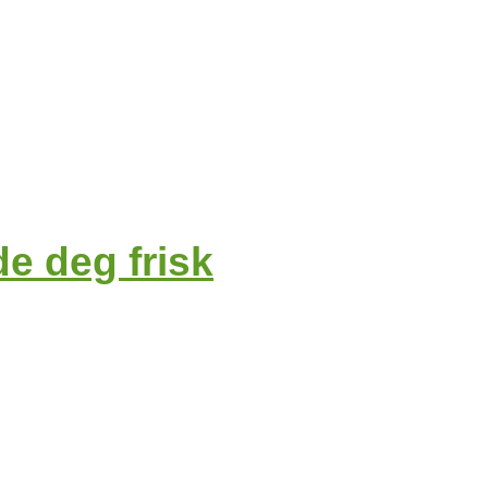
de deg frisk