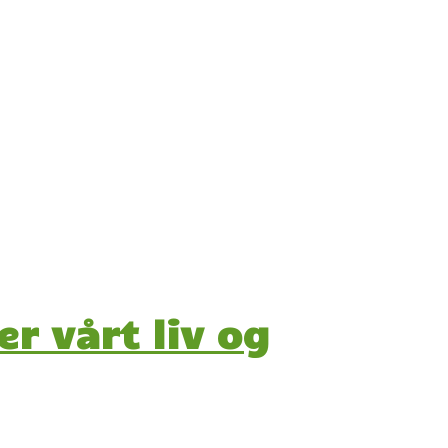
r vårt liv og