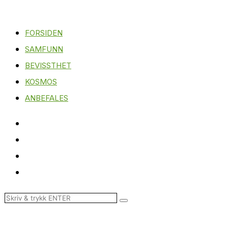
FORSIDEN
SAMFUNN
BEVISSTHET
KOSMOS
ANBEFALES