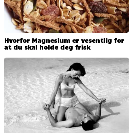
Hvorfor Magnesium er vesentlig for
at du skal holde deg frisk