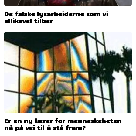
De falske lysarbeiderne som vi
allikevel tilber
Er en ny lærer for menneskeheten
nå på vei til å stå fram?