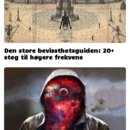
Den store bevissthetsguiden: 20+
steg til høyere frekvens