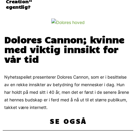
Creation”
egentlig?
Dolores Cannon; kvinne
med viktig innsikt for
vår tid
Nyhetsspeilet presenterer Dolores Cannon, som er i besittelse
av en rekke innsikter av betydning for mennesker i dag. Hun
har holdt på med sitt i 40 år, men det er først i de senere årene
at hennes budskap er i ferd med å nå ut til et større publikum,
takket være internett.
SE OGSÅ