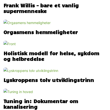
Frank Willis – bare et vanlig
supermenneske
Orgasmens hemmeligheter
Holistisk modell for helse, sykdom
og helbredelse
Lyskroppens tolv utviklingstrinn
Tuning in: Dokumentar om
kanalisering