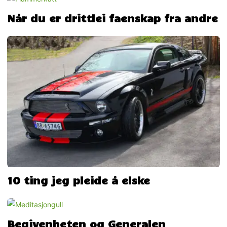
Når du er drittlei faenskap fra andre
10 ting jeg pleide å elske
Begivenheten og Generalen