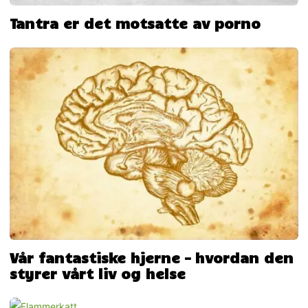
Tantra er det motsatte av porno
Vår fantastiske hjerne – hvordan den
styrer vårt liv og helse