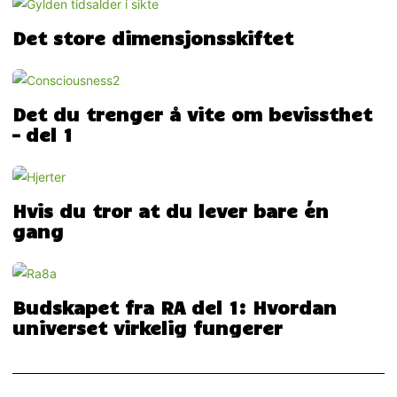
Det store dimensjonsskiftet
Det du trenger å vite om bevissthet
– del 1
Hvis du tror at du lever bare én
gang
Budskapet fra RA del 1: Hvordan
universet virkelig fungerer