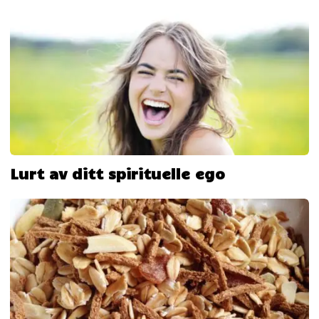
Lurt av ditt spirituelle ego