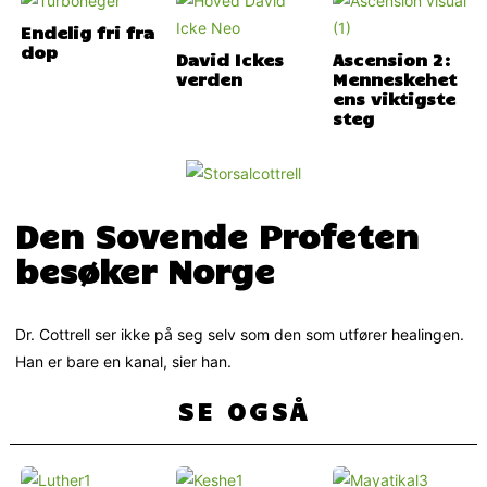
Endelig fri fra
dop
David Ickes
Ascension 2:
verden
Menneskehet
ens viktigste
steg
Den Sovende Profeten
besøker Norge
Dr. Cottrell ser ikke på seg selv som den som utfører healingen.
Han er bare en kanal, sier han.
SE OGSÅ