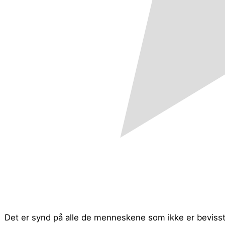
Det er synd på alle de menneskene som ikke er bevisst