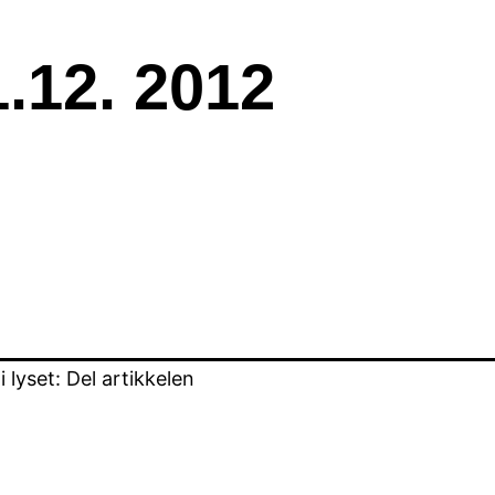
1.12. 2012
lyset: Del artikkelen