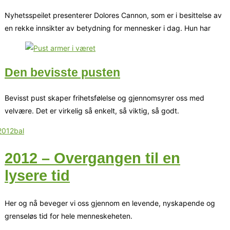
Nyhetsspeilet presenterer Dolores Cannon, som er i besittelse av
en rekke innsikter av betydning for mennesker i dag. Hun har
Den bevisste pusten
Bevisst pust skaper frihetsfølelse og gjennomsyrer oss med
velvære. Det er virkelig så enkelt, så viktig, så godt.
2012 – Overgangen til en
lysere tid
Her og nå beveger vi oss gjennom en levende, nyskapende og
grenseløs tid for hele menneskeheten.