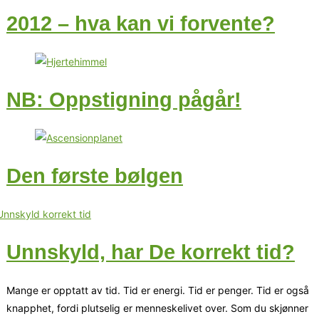
2012 – hva kan vi forvente?
NB: Oppstigning pågår!
Den første bølgen
Unnskyld, har De korrekt tid?
Mange er opptatt av tid. Tid er energi. Tid er penger. Tid er også
knapphet, fordi plutselig er menneskelivet over. Som du skjønner