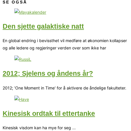
SE OGSÅ
Den sjette galaktiske natt
En global endring i bevissthet vil medføre at økonomien kollapser
og alle ledere og regjeringer verden over som ikke har
2012; Sjelens og åndens år?
2012; 'One Moment in Time' for å aktivere de åndelige fakulteter.
Kinesisk ordtak til ettertanke
Kinesisk visdom kan ha mye for seg ...