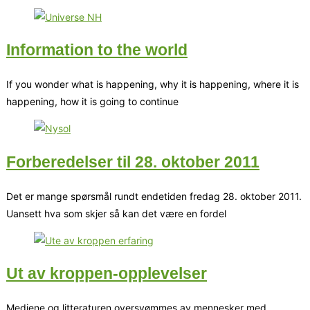
Information to the world
If you wonder what is happening, why it is happening, where it is
happening, how it is going to continue
Forberedelser til 28. oktober 2011
Det er mange spørsmål rundt endetiden fredag 28. oktober 2011.
Uansett hva som skjer så kan det være en fordel
Ut av kroppen-opplevelser
Mediene og litteraturen oversvømmes av mennesker med