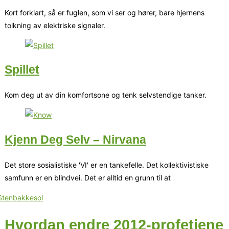
Kort forklart, så er fuglen, som vi ser og hører, bare hjernens
tolkning av elektriske signaler.
Spillet
Kom deg ut av din komfortsone og tenk selvstendige tanker.
Kjenn Deg Selv – Nirvana
Det store sosialistiske 'VI' er en tankefelle. Det kollektivistiske
samfunn er en blindvei. Det er alltid en grunn til at
Hvordan endre 2012-profetiene