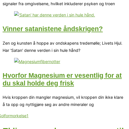
signaler fra omgivelsene, hvilket inkluderer psyken og troen
Vinner satanistene åndskrigen?
Zen og kunsten å hoppe av ondskapens tredemølle; Livets Hjul.
Har 'Satan' denne verden i sin hule hånd?
Hvorfor Magnesium er vesentlig for at
du skal holde deg frisk
Hvis kroppen din mangler magnesium, vil kroppen din ikke klare
å ta opp og nyttigjøre seg av andre mineraler og