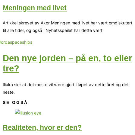
Meningen med livet
Artikkel skrevet av Akor Meningen med livet har vært omdiskutert
til alle tider, og også i Nyhetsspeilet har dette vært
Den nye jorden – på en, to eller
tre?
Iliuka sier at det meste vil være gjort i løpet av dette året og det
neste.
SE OGSÅ
Realiteten, hvor er den?