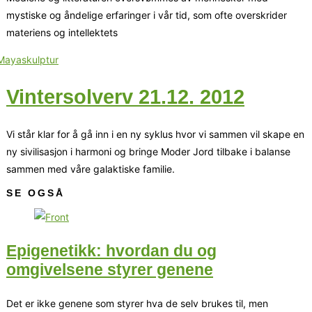
mystiske og åndelige erfaringer i vår tid, som ofte overskrider
materiens og intellektets
Vintersolverv 21.12. 2012
Vi står klar for å gå inn i en ny syklus hvor vi sammen vil skape en
ny sivilisasjon i harmoni og bringe Moder Jord tilbake i balanse
sammen med våre galaktiske familie.
SE OGSÅ
Epigenetikk: hvordan du og
omgivelsene styrer genene
Det er ikke genene som styrer hva de selv brukes til, men