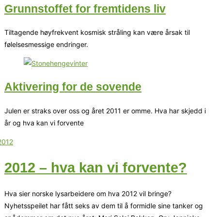
Grunnstoffet for fremtidens liv
Tiltagende høyfrekvent kosmisk stråling kan være årsak til
følelsesmessige endringer.
Aktivering for de sovende
Julen er straks over oss og året 2011 er omme. Hva har skjedd i
år og hva kan vi forvente
2012 – hva kan vi forvente?
Hva sier norske lysarbeidere om hva 2012 vil bringe?
Nyhetsspeilet har fått seks av dem til å formidle sine tanker og