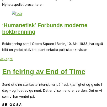
Nyhetsspeilet presenterer
‘Humanetisk’ Forbunds moderne
bokbrenning
Bokbrenning som i Opera Square i Berlin, 10. Mai 1933, har også
blitt en yndet aktivitet blant enkelte politiske aktivister
En feiring av End of Time
Send ut dine sterkeste intensjoner på fred, kjærlighet og glede i
dag - og i det evige nuet. Det er vi som endrer verden. Det er vi
som vi har ventet på.
SE OGSÅ