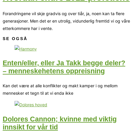
Forandringene vil skje gradvis og over tiår, ja, noen kan ta flere
generasjoner. Men det er en utrolig, vidunderlig fremtid vi og våre
etterkommere har i vente.
SE OGSÅ
Enten/eller, eller Ja Takk begge deler?
– menneskehetens oppreisning
Kan det være at alle konflikter og makt kamper i og mellom
mennesker et tegn til at vi enda ikke
Dolores Cannon; kvinne med viktig
innsikt for vår tid