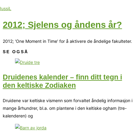
2012; Sjelens og åndens år?
2012; 'One Moment in Time' for å aktivere de åndelige fakulteter.
SE OGSÅ
Druidenes kalender – finn ditt tegn i
den keltiske Zodiaken
Druidene var keltiske vismenn som forvaltet åndelig informasjon i
mange århundrer, bl.a. om plantene i den keltiske ogham (tre-
kalenderen) og