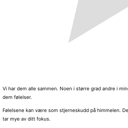
Vi har dem alle sammen. Noen i større grad andre i mind
dem følelser.
Følelsene kan være som stjerneskudd på himmelen. D
tar mye av ditt fokus.