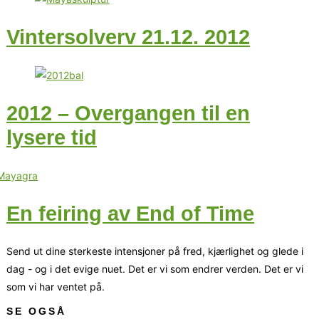
Vintersolverv 21.12. 2012
2012 – Overgangen til en
lysere tid
En feiring av End of Time
Send ut dine sterkeste intensjoner på fred, kjærlighet og glede i
dag - og i det evige nuet. Det er vi som endrer verden. Det er vi
som vi har ventet på.
SE OGSÅ