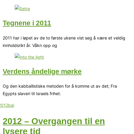
Tegnene i 2011
2011 har i løpet av de to første ukene vist seg å være et veldig
innholdsrikt år. Våkn opp og
Verdens åndelige mørke
Og den kabballistiske metoden for å komme ut av det; Fra
Egypts slaveri til Israels frihet.
2012 – Overgangen til en
lysere tid