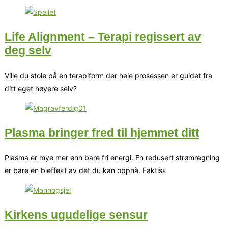
Life Alignment – Terapi regissert av
deg selv
Ville du stole på en terapiform der hele prosessen er guidet fra
ditt eget høyere selv?
Plasma bringer fred til hjemmet ditt
Plasma er mye mer enn bare fri energi. En redusert strømregning
er bare en bieffekt av det du kan oppnå. Faktisk
Kirkens ugudelige sensur