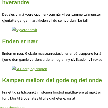
hverandre
Det sies vi må være oppmerksom når vi ser samme tallmønster
gjentatte ganger. I artikkelen vil du se hvordan like tall
Enden er nær
Enden er nær. Globale massearrestasjoner er på trappene for å
fjerne den gamle verdensordenen og en ny sivilisasjon vil vokse
Kampen mellom det gode og det onde
Fra et tidlig tidspunkt i historien forstod makthavere at makt er
for viktig til å overlates til tilfeldighetene, og at