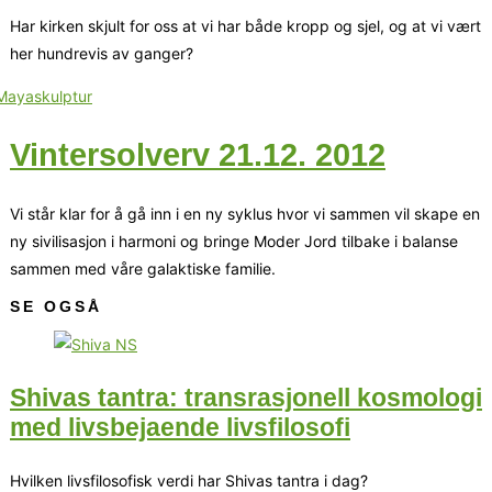
Har kirken skjult for oss at vi har både kropp og sjel, og at vi vært
her hundrevis av ganger?
Vintersolverv 21.12. 2012
Vi står klar for å gå inn i en ny syklus hvor vi sammen vil skape en
ny sivilisasjon i harmoni og bringe Moder Jord tilbake i balanse
sammen med våre galaktiske familie.
SE OGSÅ
Shivas tantra: transrasjonell kosmologi
med livsbejaende livsfilosofi
Hvilken livsfilosofisk verdi har Shivas tantra i dag?