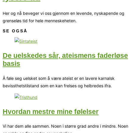
Her og nå beveger vi oss gjennom en levende, nyskapende og
grenseløs tid for hele menneskeheten.
SE OGSÅ
De uelskedes sår, ateismens faderløse
basis
Å føle seg uelsket som å være ateist er en lavere karnalsk
bevissthetstilstand som en kan frelses og helbredes ifra.
Hvordan mestre mine følelser
Vi har dem alle sammen. Noen i større grad andre i mindre. Noen