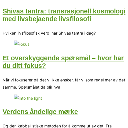
Shivas tantra: transrasjonell kosmologi
med livsbejaende livsfilosofi
Hvilken livsfilosofisk verdi har Shivas tantra i dag?
Et overskyggende spørsmål – hvor har
du ditt fokus?
Når vi fokuserer på det vi ikke ønsker, får vi som regel mer av det
samme. Spørsmålet da blir hva
Verdens åndelige mørke
Og den kabballistiske metoden for å komme ut av det; Fra