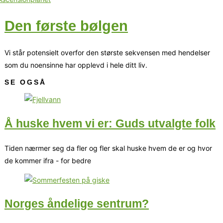
Den første bølgen
Vi står potensielt overfor den største sekvensen med hendelser
som du noensinne har opplevd i hele ditt liv.
SE OGSÅ
Å huske hvem vi er: Guds utvalgte folk
Tiden nærmer seg da fler og fler skal huske hvem de er og hvor
de kommer ifra - for bedre
Norges åndelige sentrum?