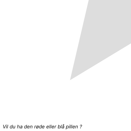
Vil du ha den røde eller blå pillen ?