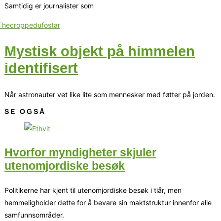
Samtidig er journalister som
Mystisk objekt på himmelen
identifisert
Når astronauter vet like lite som mennesker med føtter på jorden.
SE OGSÅ
Hvorfor myndigheter skjuler
utenomjordiske besøk
Politikerne har kjent til utenomjordiske besøk i tiår, men
hemmeligholder dette for å bevare sin maktstruktur innenfor alle
samfunnsområder.