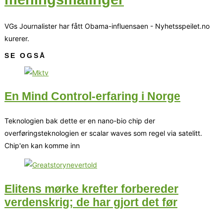
VGs Journalister har fått Obama-influensaen - Nyhetsspeilet.no
kurerer.
SE OGSÅ
En Mind Control-erfaring i Norge
Teknologien bak dette er en nano-bio chip der
overføringsteknologien er scalar waves som regel via satelitt.
Chip'en kan komme inn
Elitens mørke krefter forbereder
verdenskrig; de har gjort det før