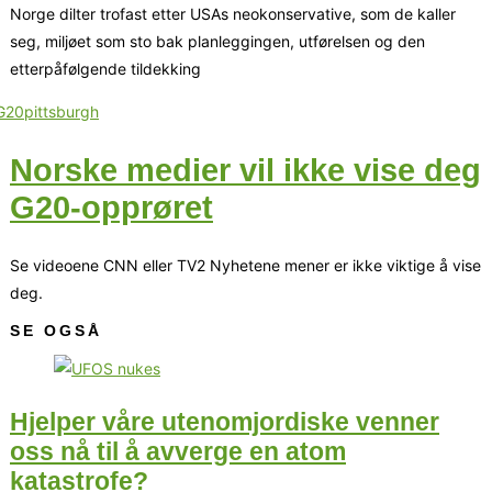
Norge dilter trofast etter USAs neokonservative, som de kaller
seg, miljøet som sto bak planleggingen, utførelsen og den
etterpåfølgende tildekking
Norske medier vil ikke vise deg
G20-opprøret
Se videoene CNN eller TV2 Nyhetene mener er ikke viktige å vise
deg.
SE OGSÅ
Hjelper våre utenomjordiske venner
oss nå til å avverge en atom
katastrofe?