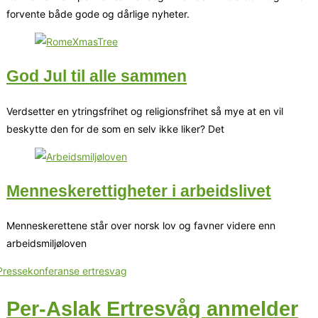
forvente både gode og dårlige nyheter.
God Jul til alle sammen
Verdsetter en ytringsfrihet og religionsfrihet så mye at en vil
beskytte den for de som en selv ikke liker? Det
Menneskerettigheter i arbeidslivet
Menneskerettene står over norsk lov og favner videre enn
arbeidsmiljøloven
Per-Aslak Ertresvåg anmelder