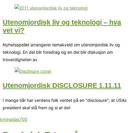
Utenomjordisk liv og teknologi – hva
vet vi?
Nyhetsspeilet arrangerer temakveld om utenomjordisk liv og
teknologi. En del blir foredrag og en del blir diskusjon om
troverdigheten av
Utenomjordisk DISCLOSURE 1.11.11
I mange tiår har verdens folk ventet på en "disclosure"; at USAs
president skal stå frem og si at det