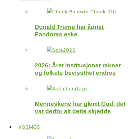
Donald Trump har åpnet
Pandoras eske
2026: Året institusjoner rakner
og folkets bevissthet endres
Menneskene har glemt Gud, det
var derfor alt dette skjedde
KOSMOS