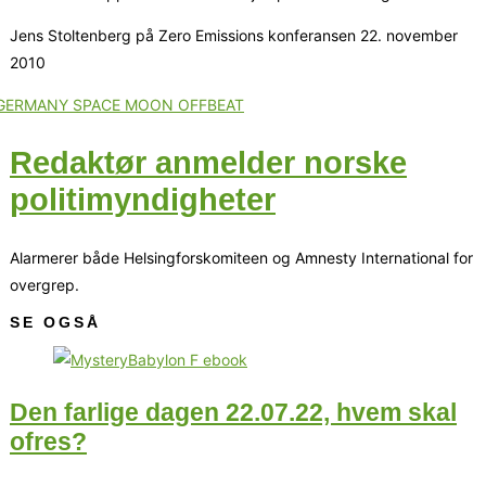
Jens Stoltenberg på Zero Emissions konferansen 22. november
2010
Redaktør anmelder norske
politimyndigheter
Alarmerer både Helsingforskomiteen og Amnesty International for
overgrep.
SE OGSÅ
Den farlige dagen 22.07.22, hvem skal
ofres?