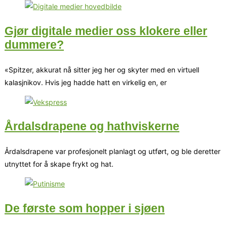
Gjør digitale medier oss klokere eller
dummere?
«Spitzer, akkurat nå sitter jeg her og skyter med en virtuell
kalasjnikov. Hvis jeg hadde hatt en virkelig en, er
Årdalsdrapene og hathviskerne
Årdalsdrapene var profesjonelt planlagt og utført, og ble deretter
utnyttet for å skape frykt og hat.
De første som hopper i sjøen