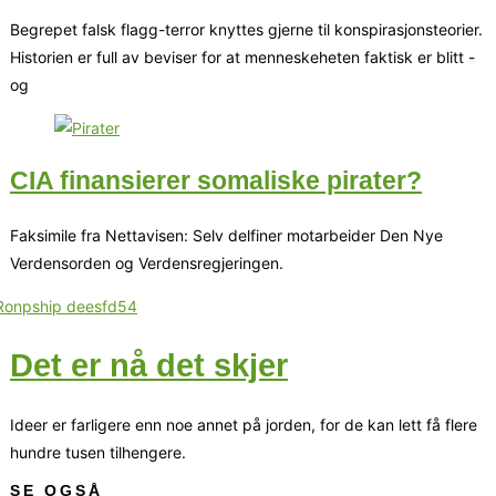
Begrepet falsk flagg-terror knyttes gjerne til konspirasjonsteorier.
Historien er full av beviser for at menneskeheten faktisk er blitt -
og
CIA finansierer somaliske pirater?
Faksimile fra Nettavisen: Selv delfiner motarbeider Den Nye
Verdensorden og Verdensregjeringen.
Det er nå det skjer
Ideer er farligere enn noe annet på jorden, for de kan lett få flere
hundre tusen tilhengere.
SE OGSÅ