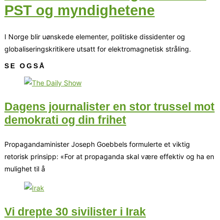
PST og myndighetene
I Norge blir uønskede elementer, politiske dissidenter og
globaliseringskritikere utsatt for elektromagnetisk stråling.
SE OGSÅ
Dagens journalister en stor trussel mot
demokrati og din frihet
Propagandaminister Joseph Goebbels formulerte et viktig
retorisk prinsipp: «For at propaganda skal være effektiv og ha en
mulighet til å
Vi drepte 30 sivilister i Irak