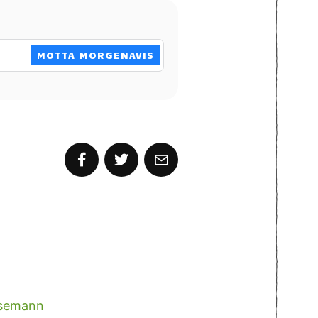
MOTTA MORGENAVIS