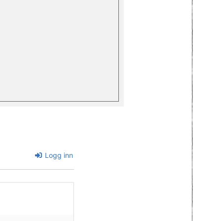
Logg inn