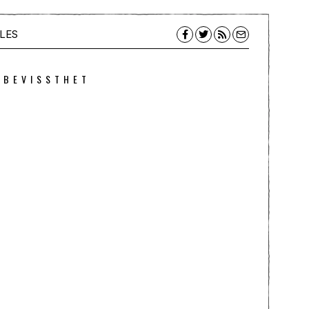
LES
 BEVISSTHET